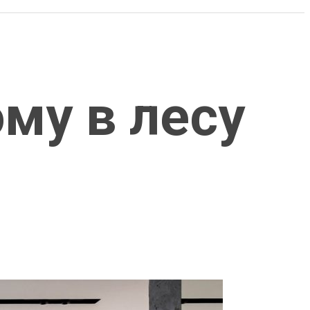
ому в лесу