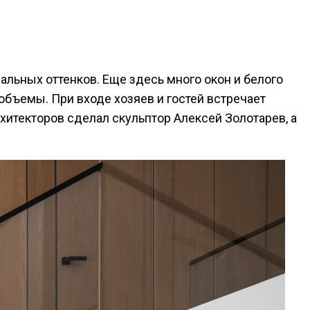
альных оттенков. Еще здесь много окон и белого
 объемы. При входе хозяев и гостей встречает
хитекторов сделал скульптор Алексей Золотарев, а