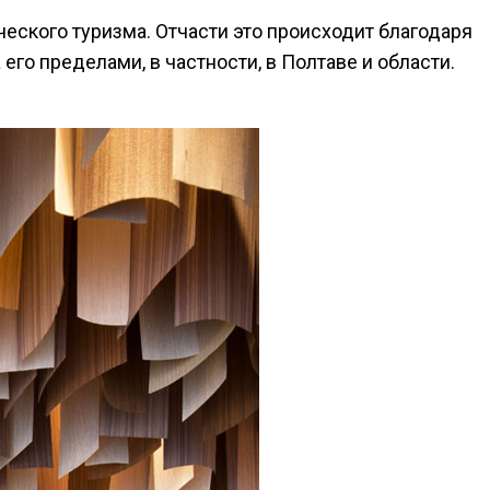
ческого туризма. Отчасти это происходит благодаря
его пределами, в частности, в Полтаве и области.