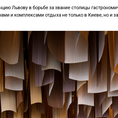
енцию Львову в борьбе за звание столицы гастрономи
ами и комплексами отдыха не только в Киеве, но и за 