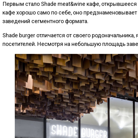
Первым стало Shade meat&wine кафе, открывшееся 
кафе хорошо само по себе, оно предзнаменовывает
заведений сегментного формата.
Shade burger отличается от своего родоначальника
посетителей. Несмотря на небольшую площадь заве