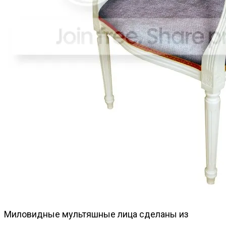
Миловидные мультяшные лица сделаны из