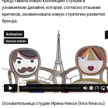
представила новую коллекцию стульев в
узнаваемом дизайне, которая, согласно отзывам
критиков, ознаменовала новую стратегию развития
бренда.
Основательница студии Ирина Никси (Irina Neacsu)