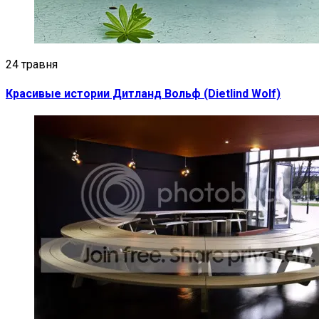
24 травня
Красивые истории Дитланд Вольф (Dietlind Wolf)