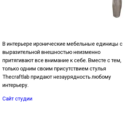
В интерьере иронические мебельные единицы с
выразительной внешностью неизменно
притягивают все внимание к себе. Вместе с тем,
только одним своим присутствием стулья
Thecraftlab придают незаурядность любому
интерьеру.
Сайт студии