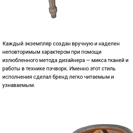
Каждый экземпляр создан вручную и наделен
неповторимым характером при помощи
излюбленного метода дизайнера — микса тканей и
работы в технике пэчворк. Именно этот стиль
исполнения сделал бренд легко читаемым и
узнаваемым.