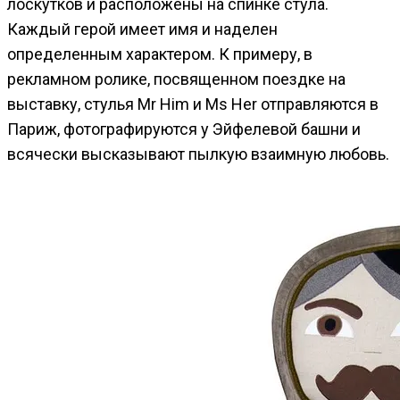
лоскутков и расположены на спинке стула.
Каждый герой имеет имя и наделен
определенным характером. К примеру, в
рекламном ролике, посвященном поездке на
выставку, стулья Mr Him и Ms Her отправляются в
Париж, фотографируются у Эйфелевой башни и
всячески высказывают пылкую взаимную любовь.