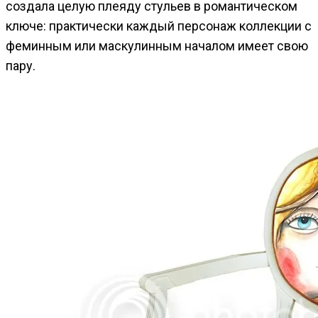
создала целую плеяду стульев в романтическом
ключе: практически каждый персонаж коллекции с
феминным или маскулинным началом имеет свою
пару.