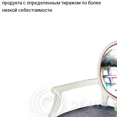
продукта с определенным тиражом по более
низкой себестоимости.