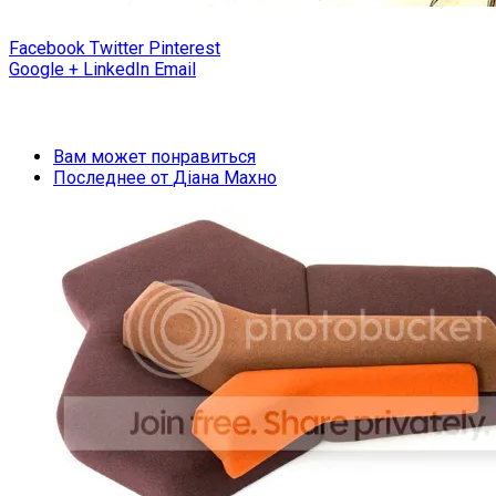
Facebook
Twitter
Pinterest
Google +
LinkedIn
Email
Вам может понравиться
Последнее от
Діана Махно