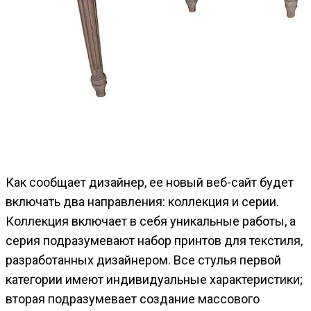
Как сообщает дизайнер, ее новый веб-сайт будет
включать два направления: коллекция и серии.
Коллекция включает в себя уникальные работы, а
серия подразумевают набор принтов для текстиля,
разработанных дизайнером. Все стулья первой
категории имеют индивидуальные характеристики;
вторая подразумевает создание массового