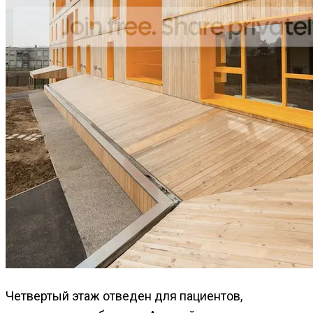
Четвертый этаж отведен для пациентов,