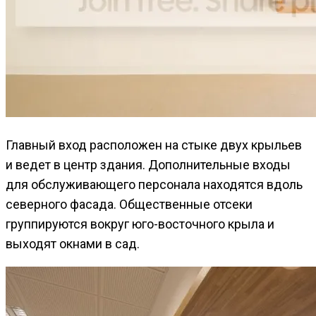
Главный вход расположен на стыке двух крыльев
и ведет в центр здания. Дополнительные входы
для обслуживающего персонала находятся вдоль
северного фасада. Общественные отсеки
группируются вокруг юго-восточного крыла и
выходят окнами в сад.