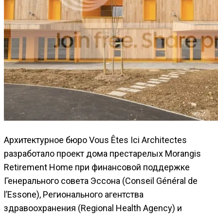
Архитектурное бюро Vous Êtes Ici Architectes
разработало проект дома престарелых Morangis
Retirement Home при финансовой поддержке
Генерального совета Эссона (Conseil Général de
l’Essone), Регионального агентства
здравоохранения (Regional Health Agency) и