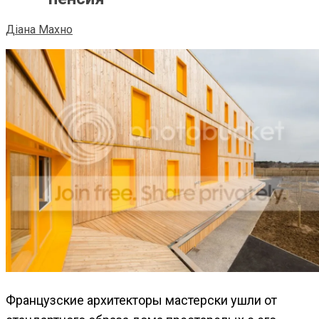
Діана Махно
Французские архитекторы мастерски ушли от