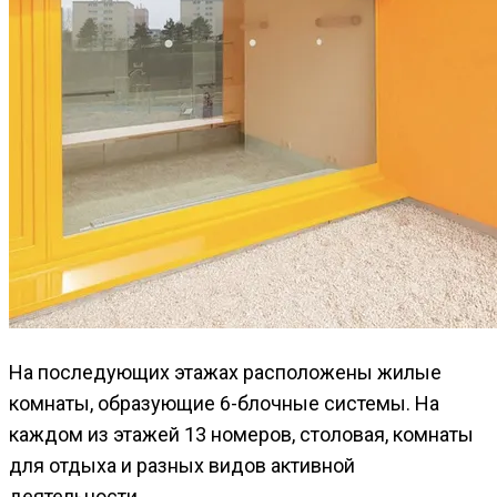
На последующих этажах расположены жилые
комнаты, образующие 6-блочные системы. На
каждом из этажей 13 номеров, столовая, комнаты
для отдыха и разных видов активной
деятельности.