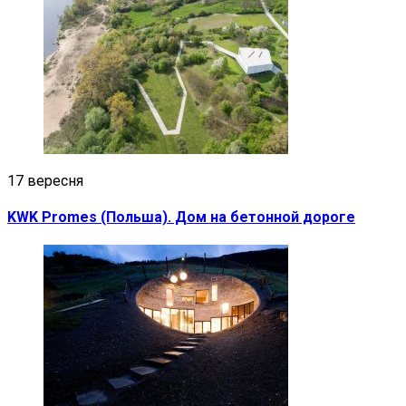
17 вересня
KWK Promes (Польша). Дом на бетонной дороге