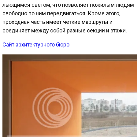
льющимся светом, что позволяет пожилым людям
свободно по ним передвигаться. Кроме этого,
проходная часть имеет четкие маршруты и
соединяет между собой разные секции и этажи.
Сайт архитектурного бюро