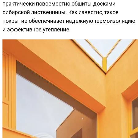
практически повсеместно обшиты досками
сибирской лиственницы. Как известно, такое
покрытие обеспечивает надежную термоизоляцию
и эффективное утепление.