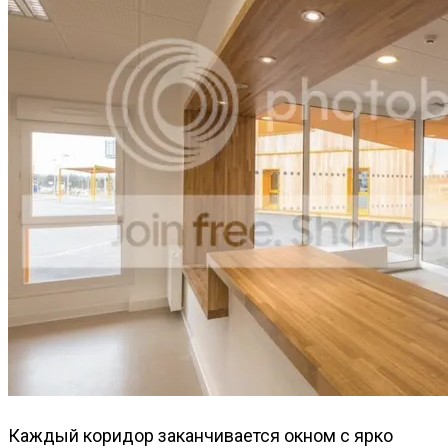
Каждый коридор заканчивается окном с ярко