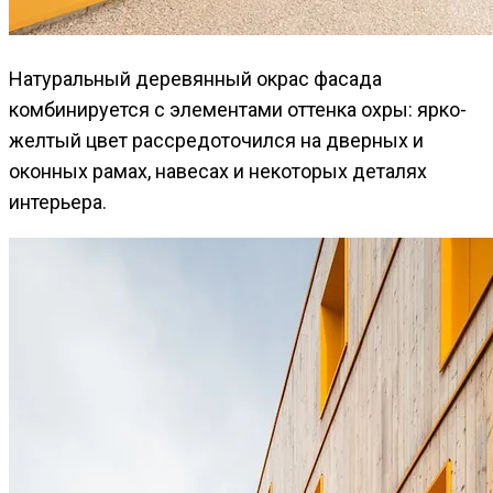
Натуральный деревянный окрас фасада
комбинируется с элементами оттенка охры: ярко-
желтый цвет рассредоточился на дверных и
оконных рамах, навесах и некоторых деталях
интерьера.