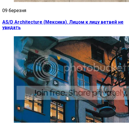
09 березня
AS/D Architecture (Мексика). Лицом к лицу ветвей не
увидать