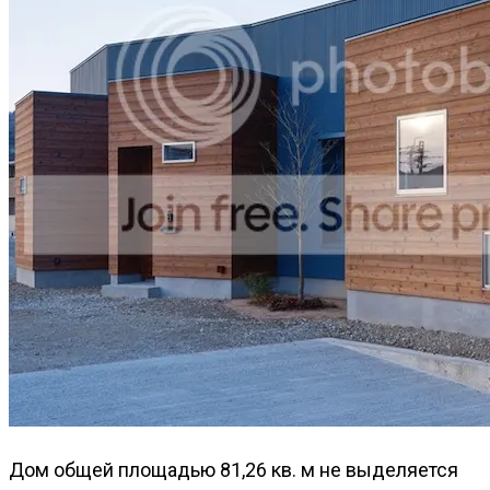
Дом общей площадью 81,26 кв. м не выделяется