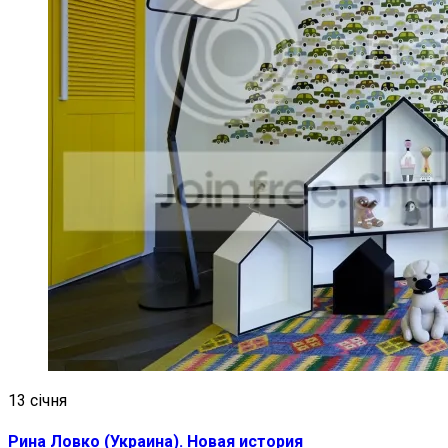
13 січня
Рина Ловко (Украина). Новая история