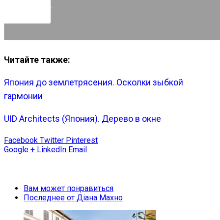
Читайте также:
Япония до землетрясения. Осколки зыбкой
гармонии
UID Architects (Япония). Дерево в окне
Facebook
Twitter
Pinterest
Google +
LinkedIn
Email
Вам может понравиться
Последнее от
Діана Махно