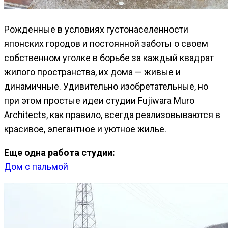
Рожденные в условиях густонаселенности
японских городов и постоянной заботы о своем
собственном уголке в борьбе за каждый квадрат
жилого пространства, их дома — живые и
динамичные. Удивительно изобретательные, но
при этом простые идеи студии Fujiwara Muro
Architects, как правило, всегда реализовываются в
красивое, элегантное и уютное жилье.
Еще одна работа студии:
Дом с пальмой