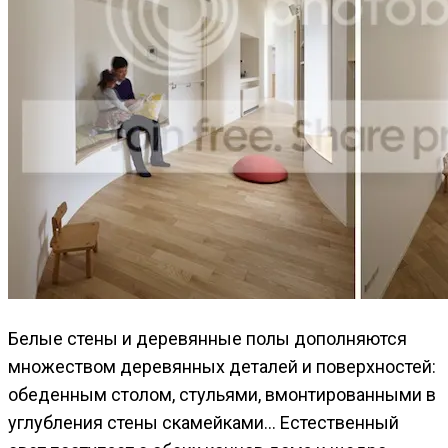
Белые стены и деревянные полы дополняются
множеством деревянных деталей и поверхностей:
обеденным столом, стульями, вмонтированными в
углубления стены скамейками… Естественный