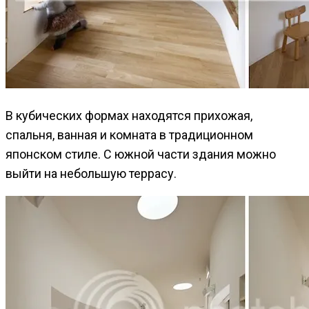
В кубических формах находятся прихожая,
спальня, ванная и комната в традиционном
японском стиле. С южной части здания можно
выйти на небольшую террасу.