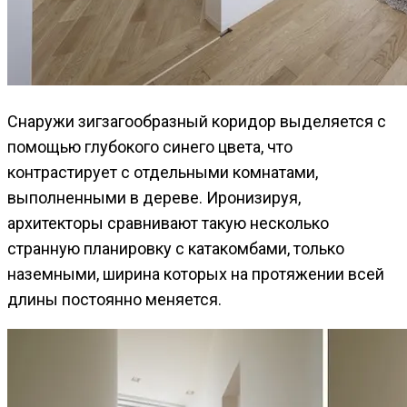
Снаружи зигзагообразный коридор выделяется с
помощью глубокого синего цвета, что
контрастирует с отдельными комнатами,
выполненными в дереве. Иронизируя,
архитекторы сравнивают такую несколько
странную планировку с катакомбами, только
наземными, ширина которых на протяжении всей
длины постоянно меняется.