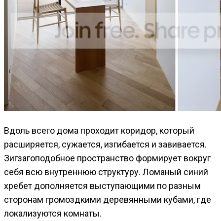
Вдоль всего дома проходит коридор, который
расширяется, сужается, изгибается и завивается.
Зигзагоподобное пространство формирует вокруг
себя всю внутреннюю структуру. Ломаный синий
хребет дополняется выступающими по разным
сторонам громоздкими деревянными кубами, где
локализуются комнаты.