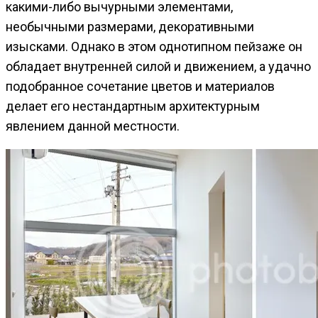
какими-либо вычурными элементами,
необычными размерами, декоративными
изысками. Однако в этом однотипном пейзаже он
обладает внутренней силой и движением, а удачно
подобранное сочетание цветов и материалов
делает его нестандартным архитектурным
явлением данной местности.