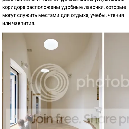
коридора расположены удобные лавочки, которые
могут служить местами для отдыха, учебы, чтения
или чаепития.