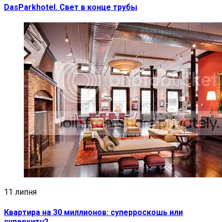
DasParkhotel. Свет в конце трубы
11 липня
Квартира на 30 миллионов: суперроскошь или
суперкитч?