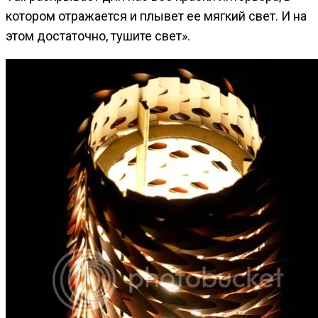
котором отражается и плывет ее мягкий свет. И на
этом достаточно, тушите свет».