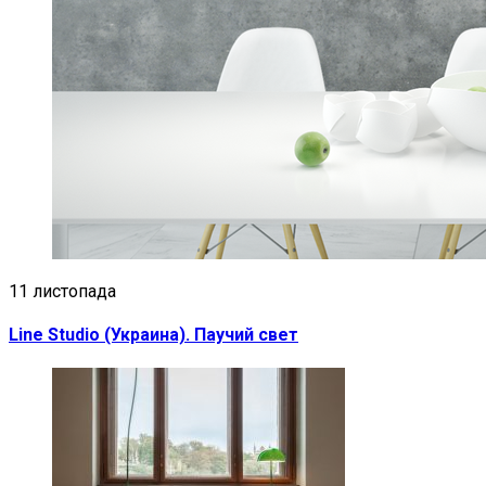
11 листопада
Line Studio (Украина). Паучий свет