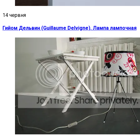
14 червня
Гийом Дельвин (Guillaume Delvigne). Лампа лампочная