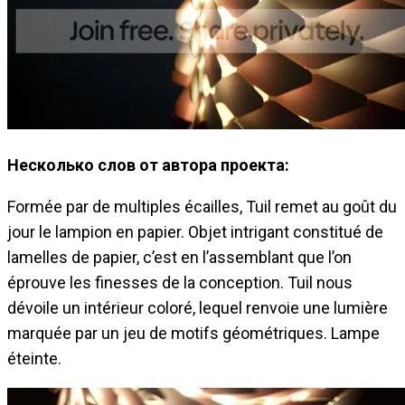
Несколько слов от автора проекта:
Formée par de multiples écailles, Tuil remet au goût du
jour le lampion en papier. Objet intrigant constitué de
lamelles de papier, c’est en l’assemblant que l’on
éprouve les finesses de la conception. Tuil nous
dévoile un intérieur coloré, lequel renvoie une lumière
marquée par un jeu de motifs géométriques. Lampe
éteinte.