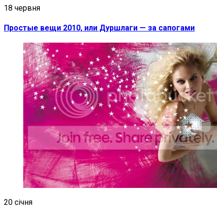
18 червня
Простые вещи 2010, или Дуршлаги — за сапогами
20 січня