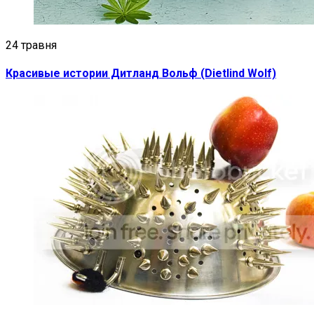
24 травня
Красивые истории Дитланд Вольф (Dietlind Wolf)