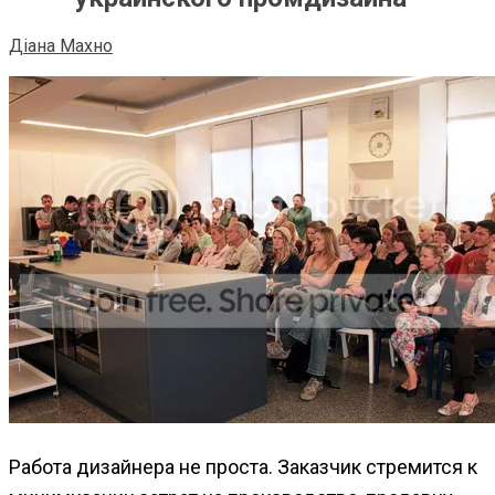
Діана Махно
Работа дизайнера не проста. Заказчик стремится к