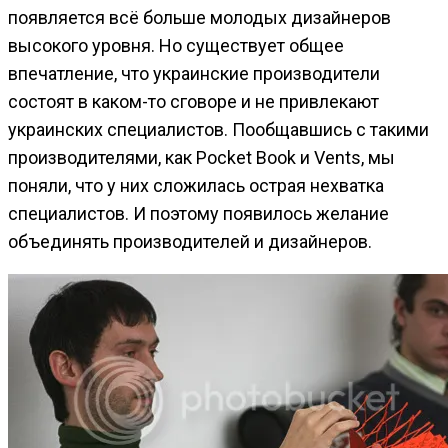
появляется всё больше молодых дизайнеров
высокого уровня. Но существует общее
впечатление, что украинские производители
состоят в каком-то сговоре и не привлекают
украинских специалистов. Пообщавшись с такими
производителями, как Pоcket Book и Vents, мы
поняли, что у них сложилась острая нехватка
специалистов. И поэтому появилось желание
объединять производителей и дизайнеров.