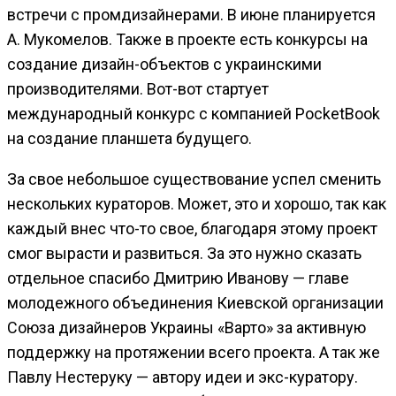
встречи с промдизайнерами. В июне планируется
А. Мукомелов. Также в проекте есть конкурсы на
создание дизайн-объектов с украинскими
производителями. Вот-вот стартует
международный конкурс с компанией PocketBook
на создание планшета будущего.
За свое небольшое существование успел сменить
нескольких кураторов. Может, это и хорошо, так как
каждый внес что-то свое, благодаря этому проект
смог вырасти и развиться. За это нужно сказать
отдельное спасибо Дмитрию Иванову — главе
молодежного объединения Киевской организации
Союза дизайнеров Украины «Варто» за активную
поддержку на протяжении всего проекта. А так же
Павлу Нестеруку — автору идеи и экс-куратору.