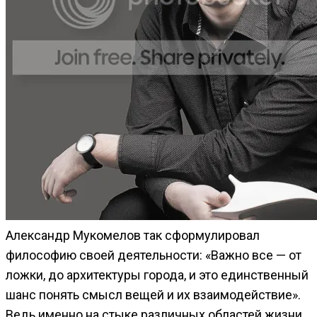
Александр Мукомелов так сформулировал
философию своей деятельности: «Важно все — от
ложки, до архитектуры города, и это единственный
шанс понять смысл вещей и их взаимодействие».
Ведь именно на стыке различных областей жизни