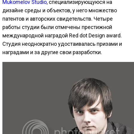
Mukomelov Studio
, специализирующуюся на
дизайне среды и объектов, у него множество
патентов и авторских свидетельств. Четыре
работы студии были отмечены престижной
международной наградой Red dot Design award.
Студия неоднократно удостаивалась призами и
наградами и за другие свои разработки.