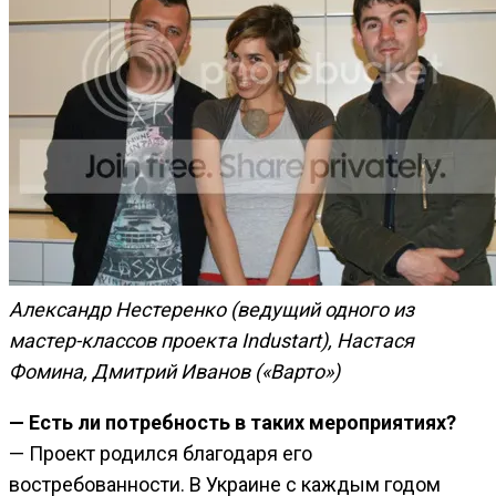
Александр Нестеренко (ведущий одного из
мастер-классов проекта Industart), Настася
Фомина, Дмитрий Иванов («Варто»)
— Есть ли потребность в таких мероприятиях?
— Проект родился благодаря его
востребованности. В Украине с каждым годом