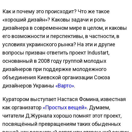
Как и почему это происходит? Что же такое
«хороший дизайн»? Каковы задачи и роль
дизайнера в современном мире в целом, и каковы
его возможности и перспективы, в частности, в
условиях украинского рынка? На эти и другие
вопросы призван ответить проект Industart,
основанный в 2008 году группой молодых
дизайнеров при поддержке молодежного
объединения Киевской организации Союза
дизайнеров Украины
«Варто»
.
Куратором выступает Настася Фомина, известная
как организатор
«Простых вещей»
. Думаем,
читатели Д.Журнала хорошо помнят этот проект,
посвящённый превращениям таких обыденных