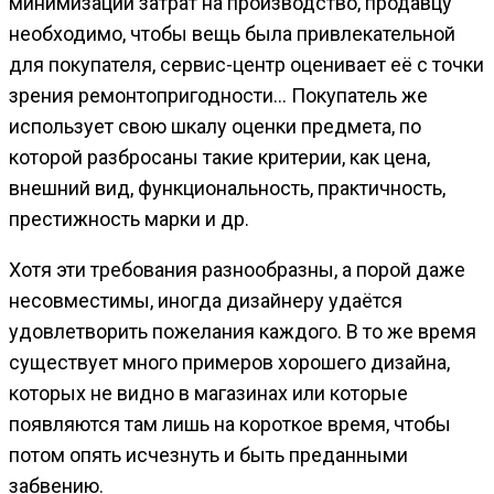
минимизации затрат на производство, продавцу
необходимо, чтобы вещь была привлекательной
для покупателя, сервис-центр оценивает её с точки
зрения ремонтопригодности… Покупатель же
использует свою шкалу оценки предмета, по
которой разбросаны такие критерии, как цена,
внешний вид, функциональность, практичность,
престижность марки и др.
Хотя эти требования разнообразны, а порой даже
несовместимы, иногда дизайнеру удаётся
удовлетворить пожелания каждого. В то же время
существует много примеров хорошего дизайна,
которых не видно в магазинах или которые
появляются там лишь на короткое время, чтобы
потом опять исчезнуть и быть преданными
забвению.