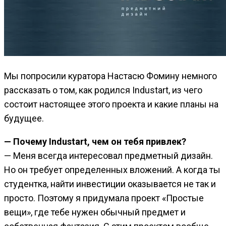
Мы попросили куратора Настасю Фомину немного
рассказать о том, как родился Industart, из чего
состоит настоящее этого проекта и какие планы на
будущее.
— Почему Industart, чем он тебя привлек?
— Меня всегда интересовал предметный дизайн.
Но он требует определенных вложений. А когда ты
студентка, найти инвестиции оказывается не так и
просто. Поэтому я придумала проект «Простые
вещи», где тебе нужен обычный предмет и