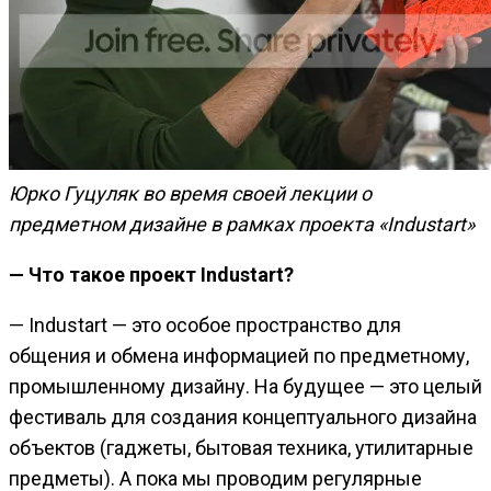
Юрко Гуцуляк во время своей лекции о
предметном дизайне в рамках проекта «Industart»
— Что такое проект Industart?
— Industart — это особое пространство для
общения и обмена информацией по предметному,
промышленному дизайну. На будущее — это целый
фестиваль для создания концептуального дизайна
объектов (гаджеты, бытовая техника, утилитарные
предметы). А пока мы проводим регулярные