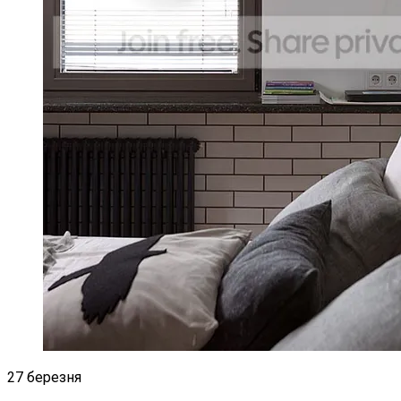
27 березня