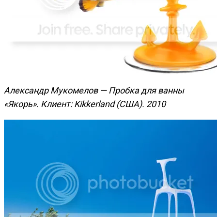
Александр Мукомелов — Пробка для ванны
«Якорь». Клиент: Kikkerland (США). 2010