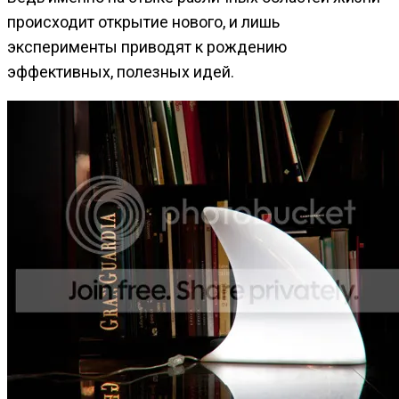
происходит открытие нового, и лишь
эксперименты приводят к рождению
эффективных, полезных идей.