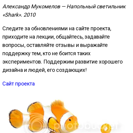
Александр Мукомелов — Напольный светильник
«Shark». 2010
Следите за обновлениями на сайте проекта,
приходите на лекции, общайтесь, задавайте
вопросы, оставляйте отзывы и выражайте
поддержку тем, кто не боится таких
экспериментов. Поддержим развитие хорошего
дизайна и людей, его создающих!
Сайт проекта