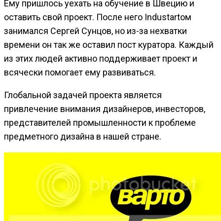
Ему пришлось уехать на обучение в Швецию и
оставить свой проект. После него Industartом
занимался Сергей Сунцов, но из-за нехватки
времени он так же оставил пост куратора. Каждый
из этих людей активно поддерживает проект и
всячески помогает ему развиваться.
Глобальной задачей проекта является
привлечение внимания дизайнеров, инвесторов,
представителей промышленности к проблеме
предметного дизайна в нашей стране.