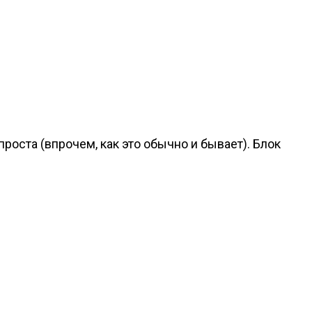
проста (впрочем, как это обычно и бывает). Блок