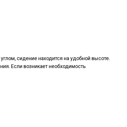
углом, сидение находится на удобной высоте.
ния. Если возникает необходимость