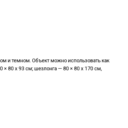
ом и темном. Объект можно использовать как
 80 x 93 см; шезлонга — 80 × 80 x 170 см,