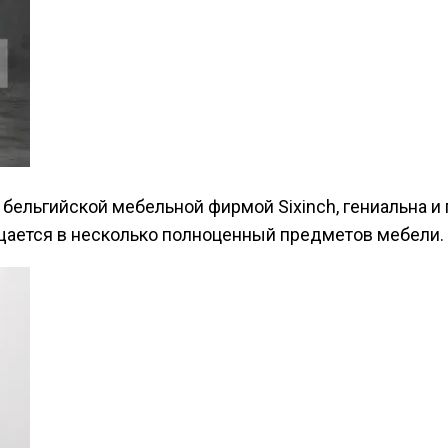
 бельгийской мебельной фирмой Sixinch, гениальна и 
щается в несколько полноценный предметов мебели.