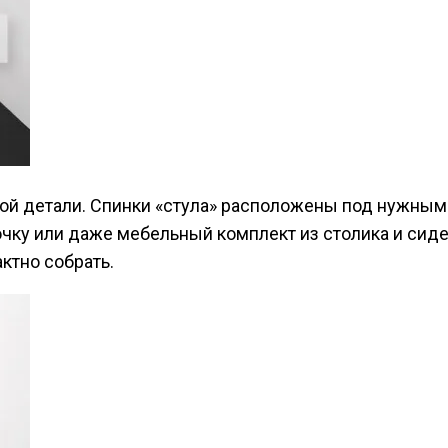
ой детали. Спинки «стула» расположены под нужным 
чку или даже мебельный комплект из столика и сиде
ктно собрать.