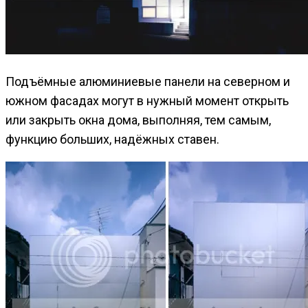
Подъёмные алюминиевые панели на северном и
южном фасадах могут в нужный момент открыть
или закрыть окна дома, выполняя, тем самым,
функцию больших, надёжных ставен.