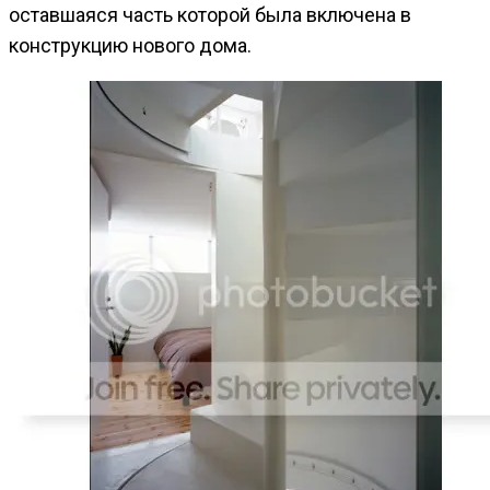
оставшаяся часть которой была включена в
конструкцию нового дома.