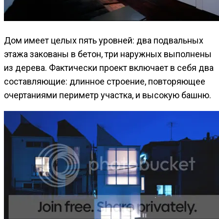
Дом имеет целых пять уровней: два подвальных
этажа закованы в бетон, три наружных выполнены
из дерева. Фактически проект включает в себя два
составляющие: длинное строение, повторяющее
очертаниями периметр участка, и высокую башню.