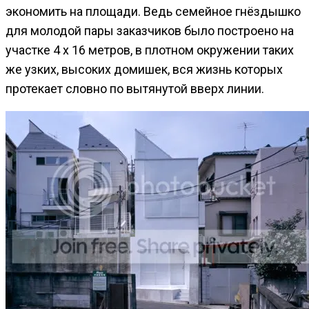
экономить на площади. Ведь семейное гнёздышко
для молодой пары заказчиков было построено на
участке 4 х 16 метров, в плотном окружении таких
же узких, высоких домишек, вся жизнь которых
протекает словно по вытянутой вверх линии.