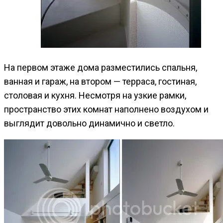
На первом этаже дома разместились спальня,
ванная и гараж, на втором — терраса, гостиная,
столовая и кухня. Несмотря на узкие рамки,
пространство этих комнат наполнено воздухом и
выглядит довольно динамично и светло.