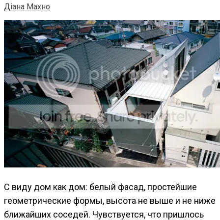
Діана Махно
С виду дом как дом: белый фасад, простейшие
геометрические формы, высота не выше и не ниже
ближайших соседей. Чувствуется, что пришлось