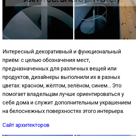
Интересный декоративный и функциональный
приём: с целью обозначения мест,
предназначенных для различных вещей или
продуктов, дизайнеры выполнили их в разных
цветах: красном, жёлтом, зелёном, синем… Это
помогает владельцам лучше ориентироваться у
себя дома и служит дополнительным украшением
на белоснежных поверхностях этого интерьера.
Сайт архитекторов