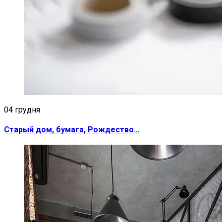
04 грудня
Старый дом, бумага, Рождество…