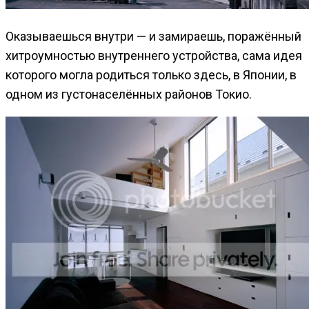
Оказываешься внутри — и замираешь, поражённый
хитроумностью внутреннего устройства, сама идея
которого могла родиться только здесь, в Японии, в
одном из густонаселённых районов Токио.