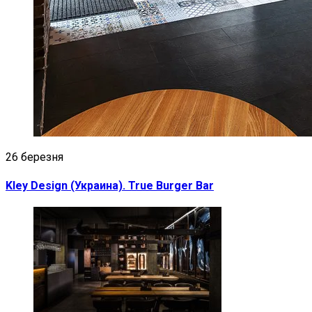
26 березня
Kley Design (Украина). True Burger Bar