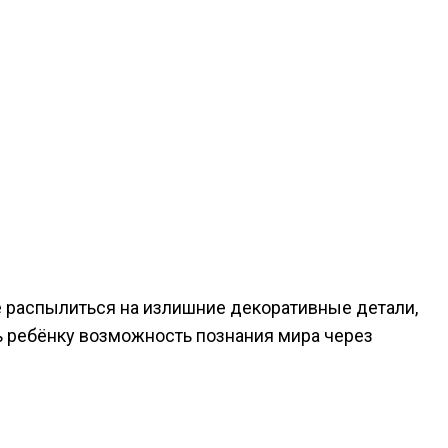
е распылиться на излишние декоративные детали,
 ребёнку возможность познания мира через