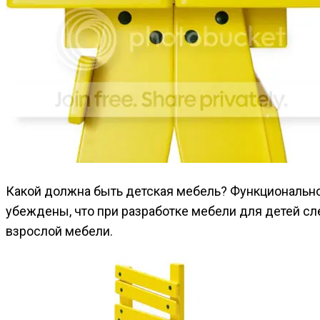
Какой должна быть детская мебель? Функциональной
убеждены, что при разработке мебели для детей сл
взрослой мебели.