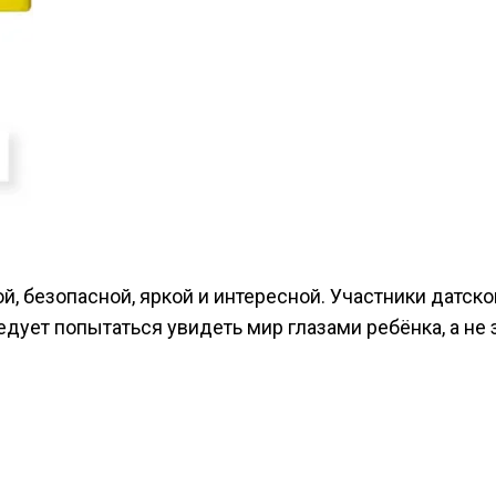
, безопасной, яркой и интересной.
Участники датско
едует попытаться увидеть мир глазами ребёнка, а не