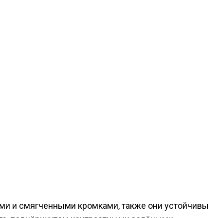
ми и смягченными кромками, также они устойчивы