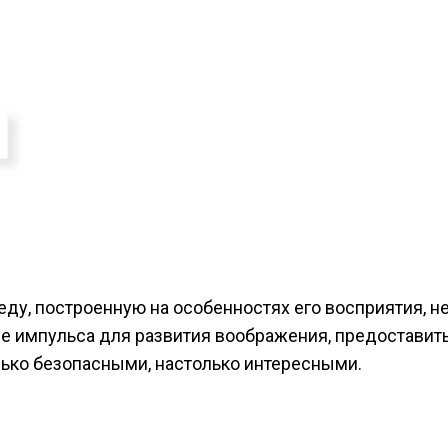
ду, построенную на особенностях его восприятия, н
 импульса для развития воображения, предоставить
ько безопасными, настолько интересными.