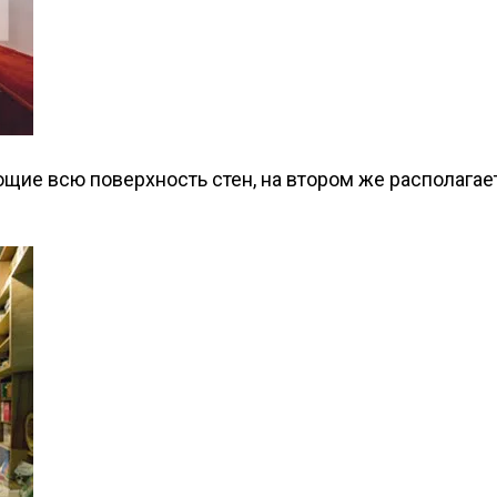
ие всю поверхность стен, на втором же располагает