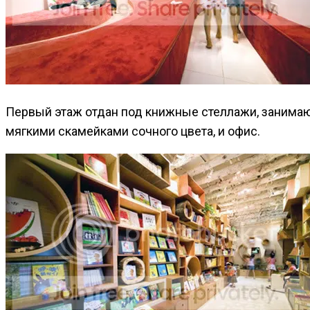
Первый этаж отдан под книжные стеллажи, занимающ
мягкими скамейками сочного цвета, и офис.