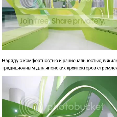
Наряду с комфортностью и рациональностью, в жил
традиционным для японских архитекторов стремле