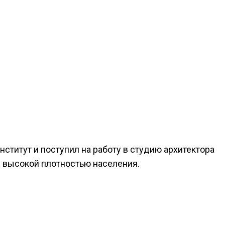
институт и поступил на работу в студию архитектора
с высокой плотностью населения.