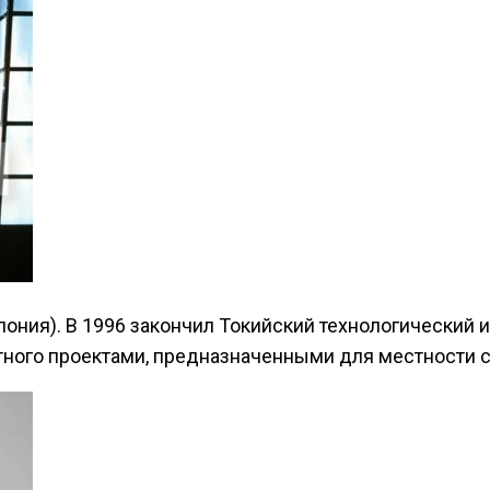
Япония). В 1996 закончил Токийский технологический 
естного проектами, предназначенными для местности 