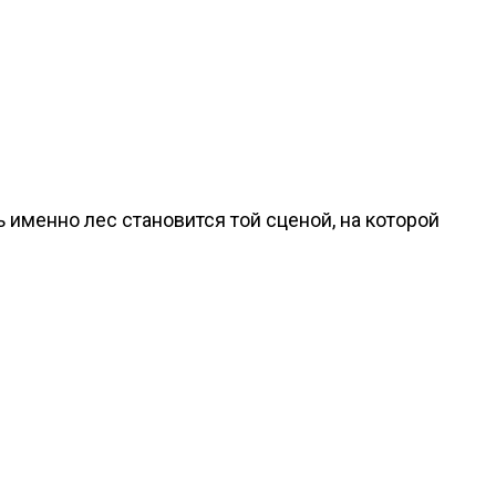
 именно лес становится той сценой, на которой