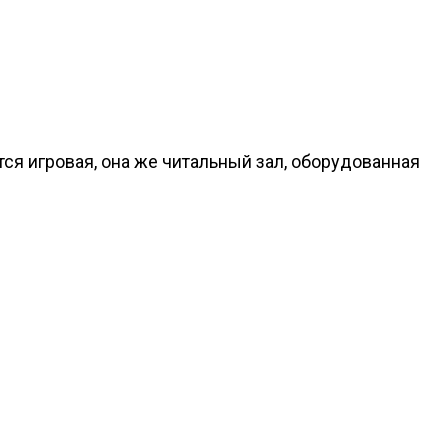
ся игровая, она же читальный зал, оборудованная