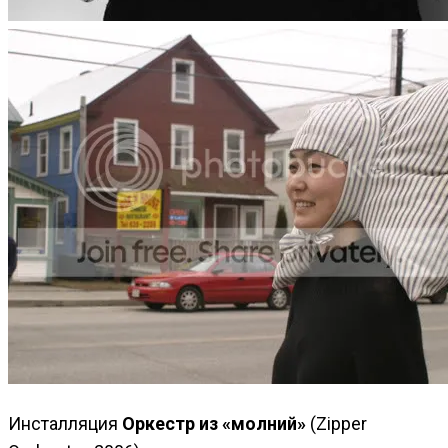
Инсталляция
Оркестр из «молний»
(Zipper