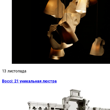
13 листопада
Bocci: 21 уникальная люстра