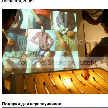
Orchestra, 2006)
Подарки для неразлучников