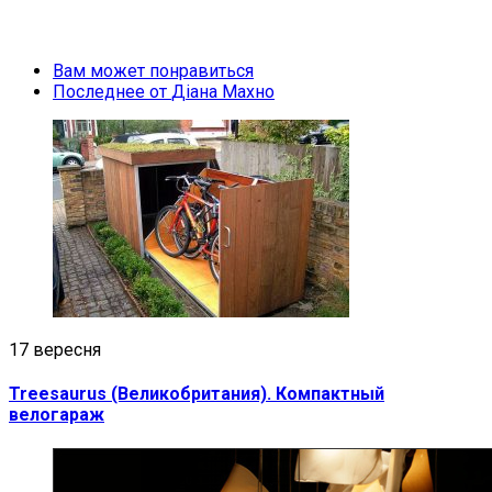
Вам может понравиться
Последнее от
Діана Махно
17 вересня
Treesaurus (Великобритания). Компактный
велогараж