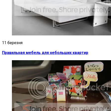
11 березня
Правильная мебель для небольших квартир