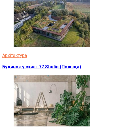
Архітектура
Будинок у схилі. 77 Studio (Польща)