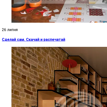
26 липня
Сделай сам. Скачай и распечатай