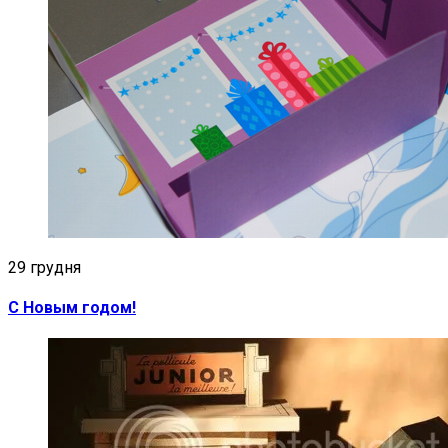
29 грудня
C Новым годом!