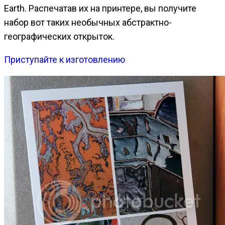
Earth.
Распечатав их на принтере, вы получите
набор вот таких необычных абстрактно-
географических открыток.
Приступайте к изготовлению