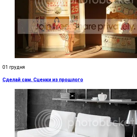
01 грудня
Сделай сам. Сценки из прошлого