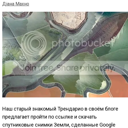
Діана Махно
Наш старый знакомый Трендарио в своём блоге
предлагает пройти по ссылке и скачать
спутниковые снимки Земли, сделанные Google