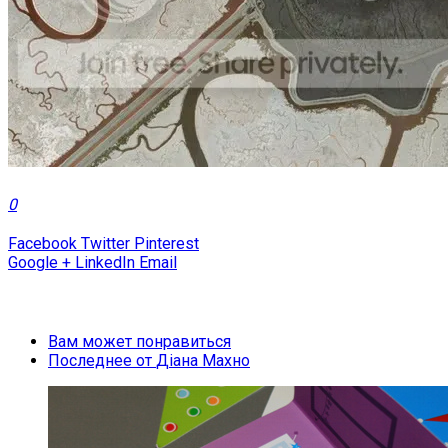
0
Facebook
Twitter
Pinterest
Google +
LinkedIn
Email
Вам может понравиться
Последнее от
Діана Махно