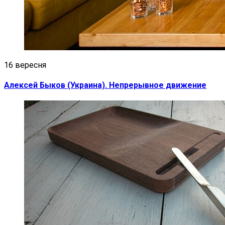
16 вересня
Алексей Быков (Украина). Непрерывное движение