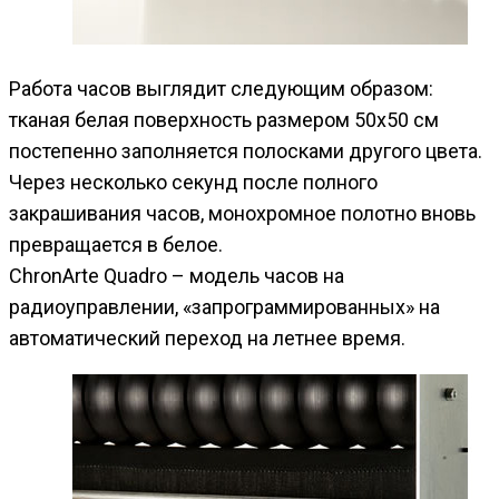
Работа часов выглядит следующим образом:
тканая белая поверхность размером 50х50 см
постепенно заполняется полосками другого цвета.
Через несколько секунд после полного
закрашивания часов, монохромное полотно вновь
превращается в белое.
ChronArte Quadro – модель часов на
радиоуправлении, «запрограммированных» на
автоматический переход на летнее время.