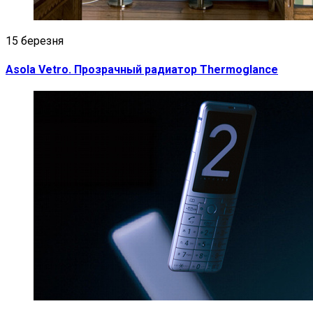
15 березня
Asola Vetro. Прозрачный радиатор Thermoglance