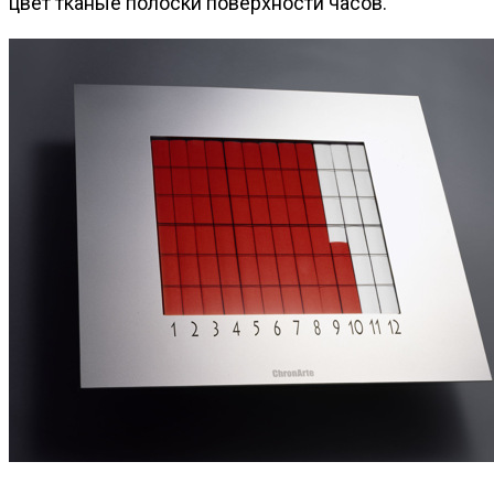
цвет тканые полоски поверхности часов.