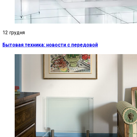
12 грудня
Бытовая техника: новости с передовой