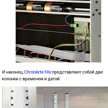
И наконец,
ChronArte Filo
представляют собой две
колонки с временем и датой.