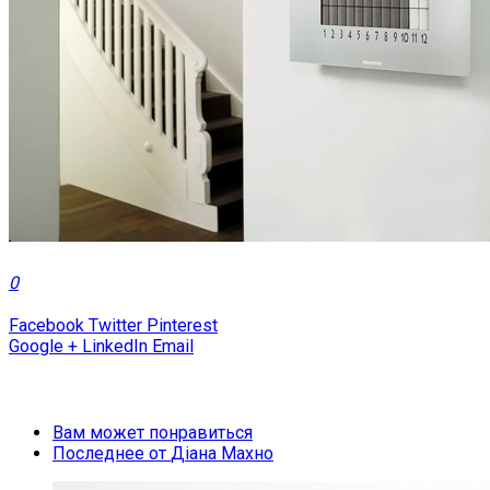
0
Facebook
Twitter
Pinterest
Google +
LinkedIn
Email
Вам может понравиться
Последнее от
Діана Махно