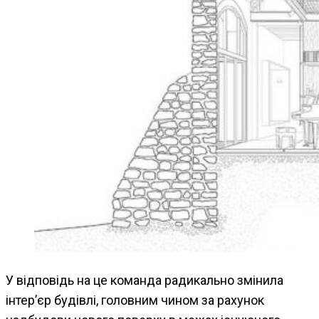
У відповідь на це команда радикально змінила
інтер’єр будівлі, головним чином за рахунок