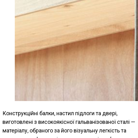
Конструкційні балки, настил підлоги та двері,
виготовлені з високоякісної гальванізованої сталі —
матеріалу, обраного за його візуальну легкість та