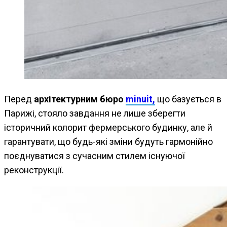
Перед
архітектурним бюро
minuit,
що базується в
Парижі, стояло завдання не лише зберегти
історичний колорит фермерського будинку, але й
гарантувати, що будь-які зміни будуть гармонійно
поєднуватися з сучасним стилем існуючої
реконструкції.