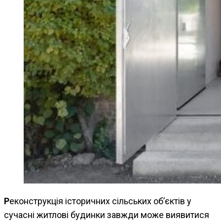
Реконструкція історичних сільських об’єктів у
сучасні житлові будинки завжди може виявитися