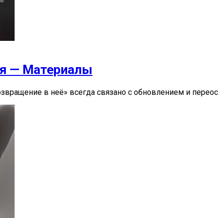
ая — Материалы
возвращение в неё» всегда связано с обновлением и пере