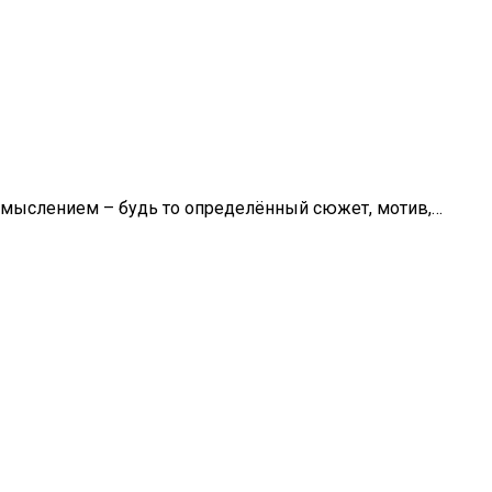
осмыслением – будь то определённый сюжет, мотив,…