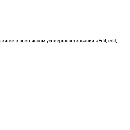
итие в постоянном усовершенствовании. «Edit, edit,