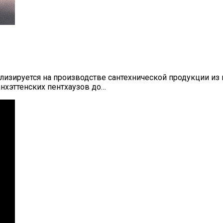
лизируется на производстве сантехнической продукции и
нхэттенских пентхаузов до…