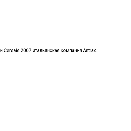
ersaie 2007 итальянская компания Antrax.