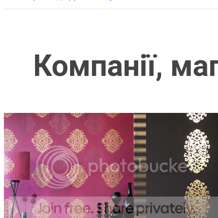
Компанії, ма