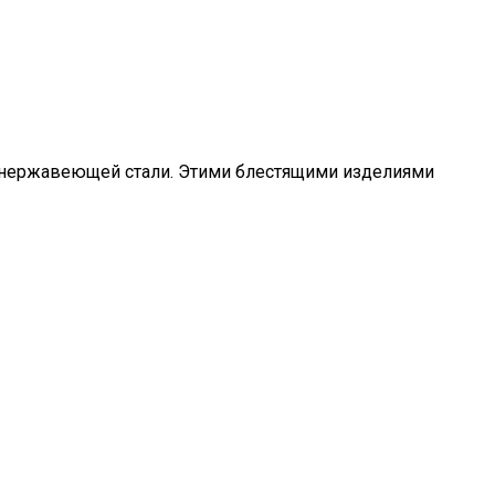
з нержавеющей стали. Этими блестящими изделиями