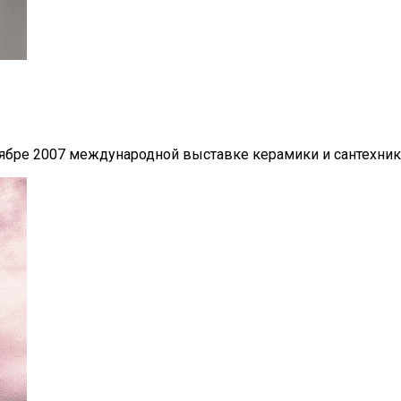
ре 2007 международной выставке керамики и сантехники C