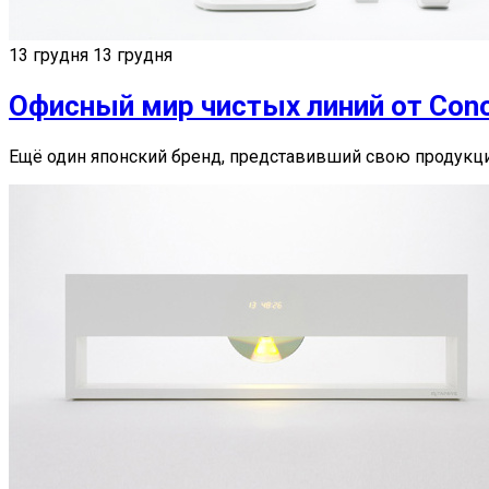
13 грудня
13 грудня
Офисный мир чистых линий от Con
Ещё один японский бренд, представивший свою продукци