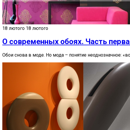
18 лютого
18 лютого
О современных обоях. Часть перв
Обои снова в моде. Но мода – понятие неоднозначное: «