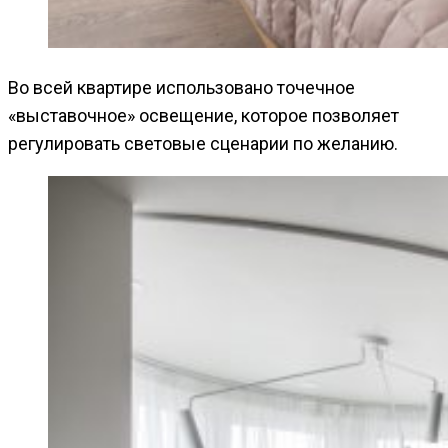
Во всей квартире использовано точечное
«выставочное» освещение, которое позволяет
регулировать световые сценарии по желанию.