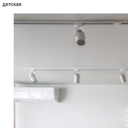
детская.