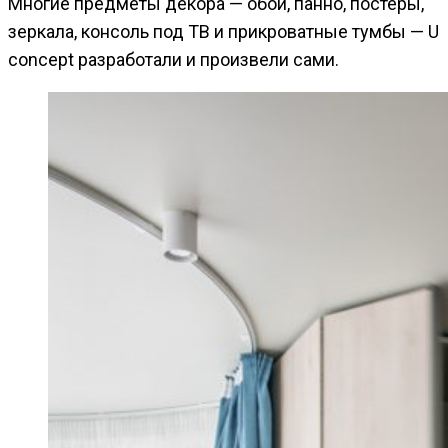
Многие предметы декора — обои, панно, постеры,
зеркала, консоль под ТВ и прикроватные тумбы — U
concept разработали и произвели сами.