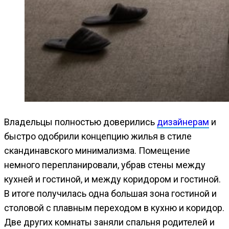
Владельцы полностью доверились
дизайнерам
и
быстро одобрили концепцию жилья в стиле
скандинавского минимализма. Помещение
немного перепланировали, убрав стены между
кухней и гостиной, и между коридором и гостиной.
В итоге получилась одна большая зона гостиной и
столовой с плавным переходом в кухню и коридор.
Две других комнаты заняли спальня родителей и