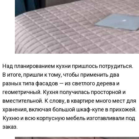
Над планированием кухни пришлось потрудиться.
В итоге, пришли к тому, чтобы применить два
разных типа фасадов — из светлого дерева и
геометричный. Кухня получилась просторной и
вместительной. К слову, в квартире много мест для
хранения, включая большой шкаф-купе в прихожей.
Кухню и всю корпусную мебель изготавливали под
заказ.