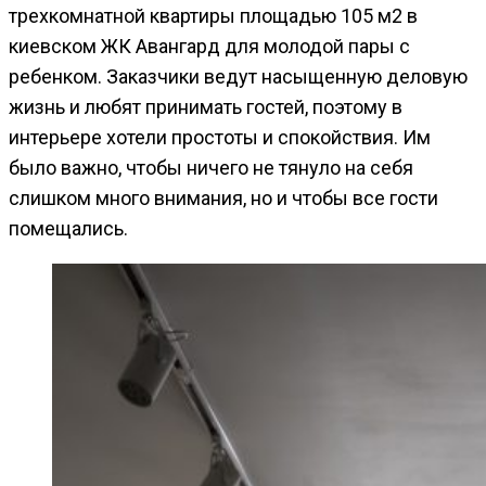
трехкомнатной квартиры площадью 105 м2 в
киевском ЖК Авангард для молодой пары с
ребенком. Заказчики ведут насыщенную деловую
жизнь и любят принимать гостей, поэтому в
интерьере хотели простоты и спокойствия. Им
было важно, чтобы ничего не тянуло на себя
слишком много внимания, но и чтобы все гости
помещались.