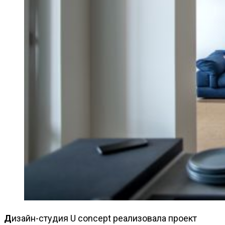
Дизайн-студия U concept реализовала проект