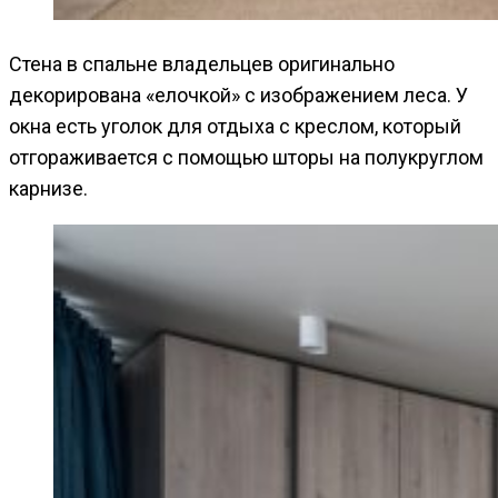
Стена в спальне владельцев оригинально
декорирована «елочкой» с изображением леса. У
окна есть уголок для отдыха с креслом, который
отгораживается с помощью шторы на полукруглом
карнизе.