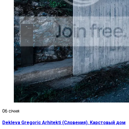
06 січня
Dekleva Gregoric Arhitekti (Словения). Карстовый дом