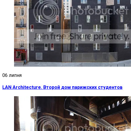
06 липня
LAN Architecture. Второй дом парижских студентов