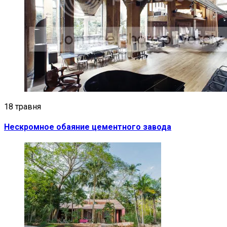
18 травня
Нескромное обаяние цементного завода