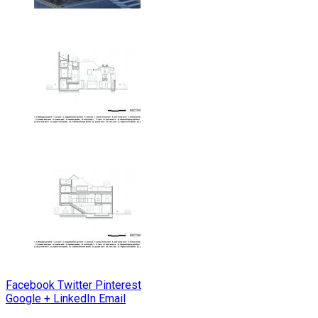
Facebook
Twitter
Pinterest
Google +
LinkedIn
Email