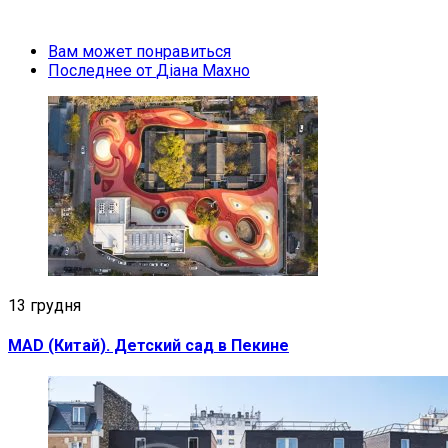
Вам может понравиться
Последнее от
Діана Махно
13 грудня
MAD (Китай). Детский сад в Пекине