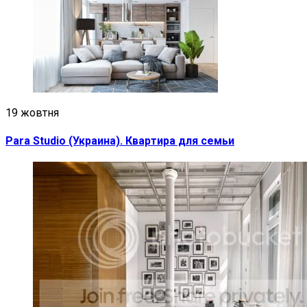
19 жовтня
Para Studio (Украина). Квартира для семьи