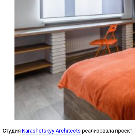
Студия
Karashetskyy Architects
реализовала проект