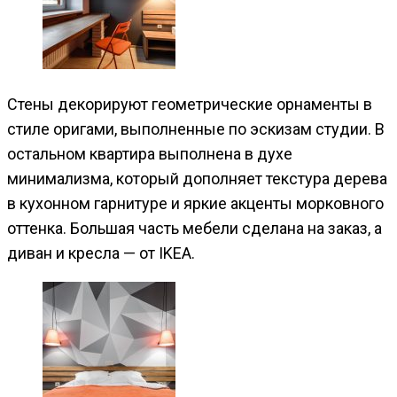
Стены декорируют геометрические орнаменты в
стиле оригами, выполненные по эскизам студии. В
остальном квартира выполнена в духе
минимализма, который дополняет текстура дерева
в кухонном гарнитуре и яркие акценты морковного
оттенка. Большая часть мебели сделана на заказ, а
диван и кресла — от IKEA.