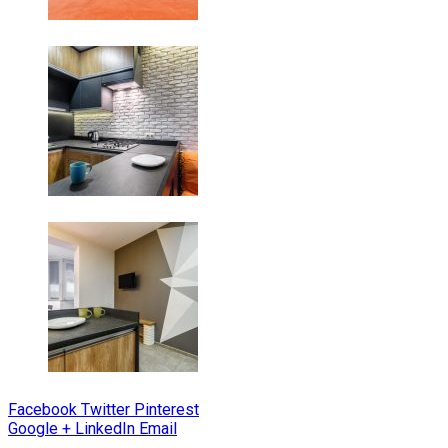
Facebook
Twitter
Pinterest
Google +
LinkedIn
Email