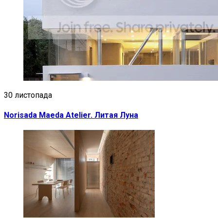
30 листопада
Norisada Maeda Atelier. Литая Луна