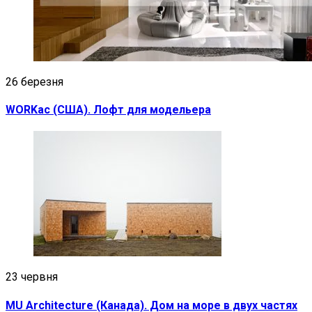
26 березня
WORKac (США). Лофт для модельера
23 червня
MU Architecture (Канада). Дом на море в двух частях