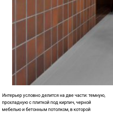
Интерьер условно делится на две части: темную,
прохладную с плиткой под кирпич, черной
мебелью и бетонным потолком, в которой