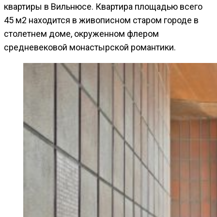
квартиры в Вильнюсе. Квартира площадью всего
45 м2 находится в живописном старом городе в
столетнем доме, окруженном флером
средневековой монастырской романтики.