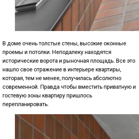
В доме очень толстые стены, высокие оконные
проемы и потолки. Неподалеку находятся
исторические ворота и рыночная площадь. Все это
нашло свое отражение в интерьере квартиры,
которая, тем не менее, получилась абсолютно
современной. Правда чтобы вместить приватную и
гостевую зоны квартиру пришлось
перепланировать.