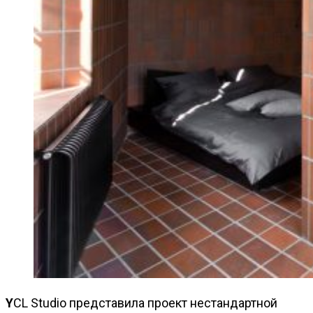
YCL Studio представила проект нестандартной