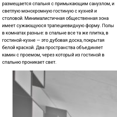
размещается спальня с примыкающим санузлом, и
светлую монохромную гостиную с кухней и
столовой. Минималистичная общественная зона
имеет сужающуюся трапециевидную форму. Полы
в комнатах разные: в спальне все та же плитка, в
гостиной-кухне — это дубовая доска, покрытая
белой краской. Два пространства объединяет
камин с проемом, через который из гостиной в
спальню проникает свет.