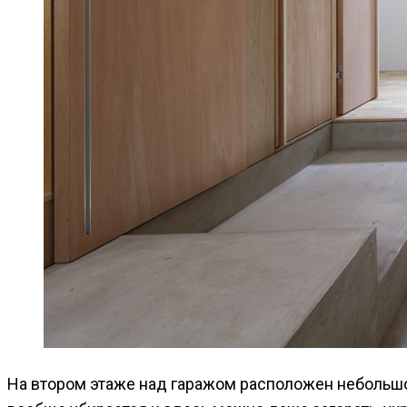
На втором этаже над гаражом расположен небольшой