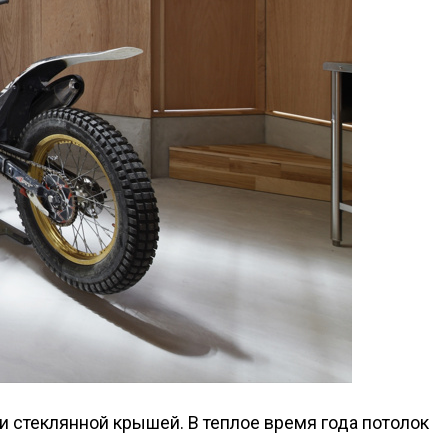
 стеклянной крышей. В теплое время года потолок