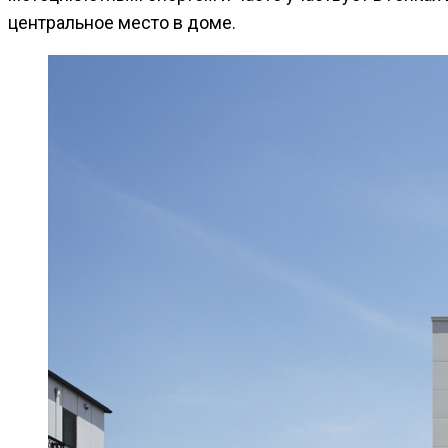
центральное место в доме.