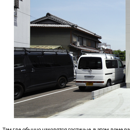
Там где обычно находятся гостиные, в этом доме 