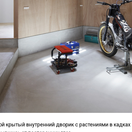
 крытый внутренний дворик с растениями в кадках и