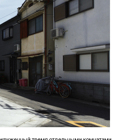
, окруженный тремя отдельными комнатами.