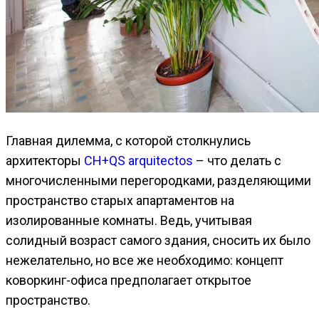
Главная дилемма, с которой столкнулись
архитекторы
CH+QS arquitectos
– что делать с
многочисленными перегородками, разделяющими
пространство старых апартаментов на
изолированные комнаты. Ведь, учитывая
солидный возраст самого здания, сносить их было
нежелательно, но все же необходимо: концепт
коворкинг-офиса предполагает открытое
пространство.