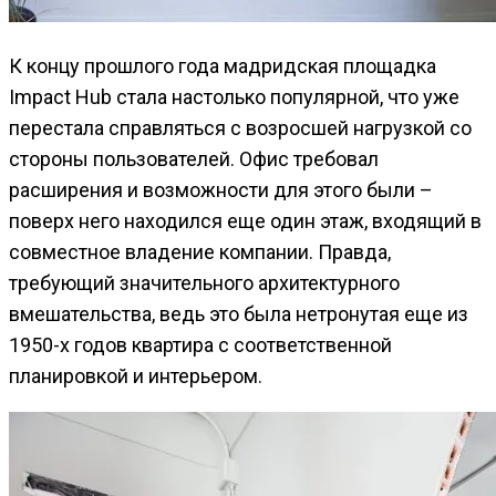
К концу прошлого года мадридская площадка
Impact Hub стала настолько популярной, что уже
перестала справляться с возросшей нагрузкой со
стороны пользователей. Офис требовал
расширения и возможности для этого были –
поверх него находился еще один этаж, входящий в
совместное владение компании. Правда,
требующий значительного архитектурного
вмешательства, ведь это была нетронутая еще из
1950-х годов квартира с соответственной
планировкой и интерьером.