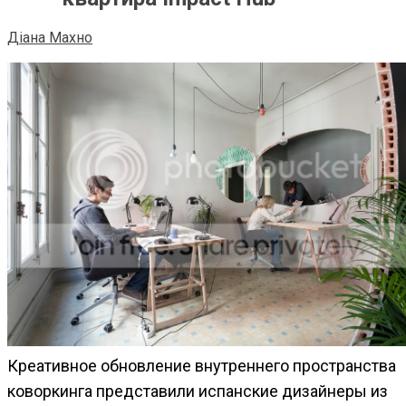
Діана Махно
Креативное обновление внутреннего пространства
коворкинга представили испанские дизайнеры из