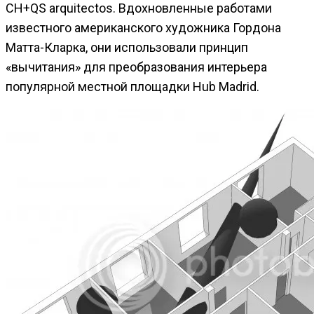
CH+QS arquitectos. Вдохновленные работами
известного американского художника Гордона
Матта-Кларка, они использовали принцип
«вычитания» для преобразования интерьера
популярной местной площадки Hub Madrid.