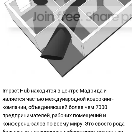
Impact Hub находится в центре Мадрида и
является частью международной коворкинг-
компании, объединяющей более чем 7000
предпринимателей, рабочих помещений и
конференц-залов по всему миру. Это своего рода
большая инновационная лаборатория, созданная