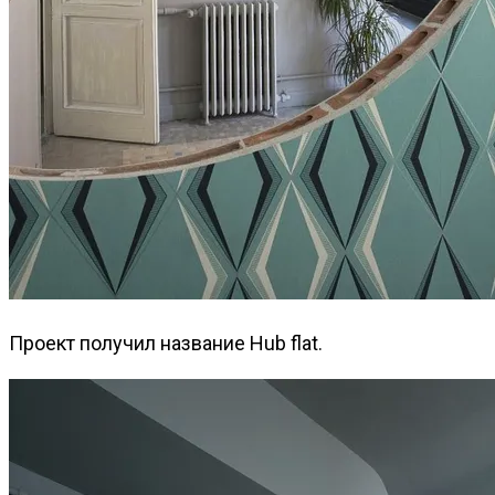
Проект получил название Hub flat.