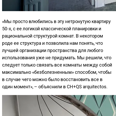
«Мы просто влюбились в эту нетронутую квартиру
50-х, с ее логикой классической планировки и
рациональной структурой комнат. В некотором
роде ее структура и позволила нам понять, что
лучшей организации пространства для любого
использования уже не придумать. Мы решили, что
следует только связать все комнаты между собой
максимально «безболезненным» способом, чтобы
в случае чего можно было восстановить все в
один момент», – объяснили в CH+QS arquitectos.