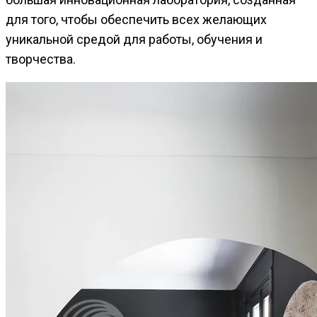
для того, чтобы обеспечить всех желающих
уникальной средой для работы, обучения и
творчества.