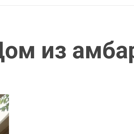
Дом из амба