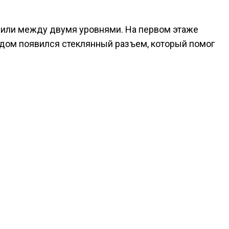
елили между двумя уровнями. На первом этаже
ом появился стеклянный разъем, который помог