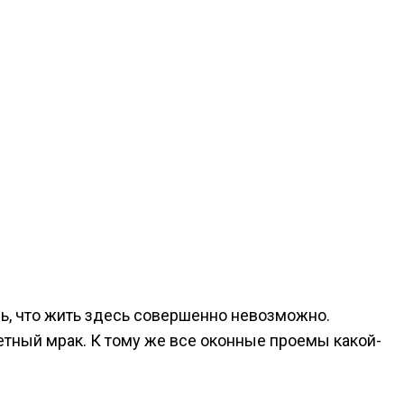
ь, что жить здесь совершенно невозможно.
тный мрак. К тому же все оконные проемы какой-