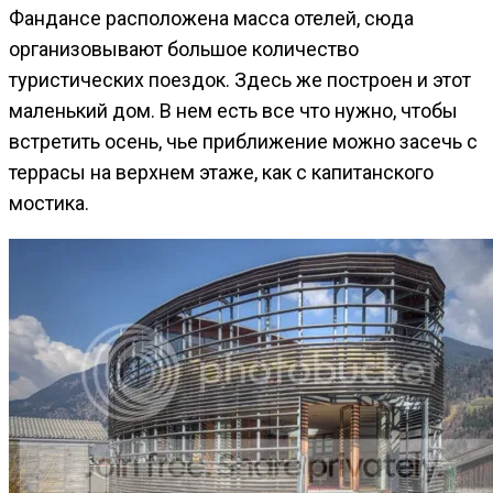
Фандансе расположена масса отелей, сюда
организовывают большое количество
туристических поездок. Здесь же построен и этот
маленький дом. В нем есть все что нужно, чтобы
встретить осень, чье приближение можно засечь с
террасы на верхнем этаже, как с капитанского
мостика.