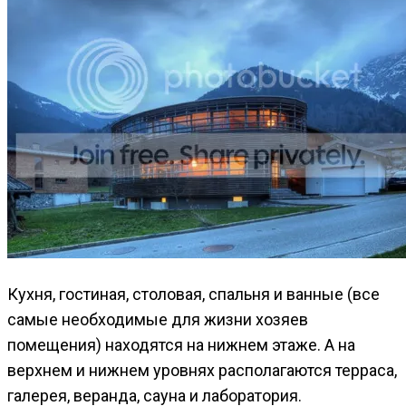
Кухня, гостиная, столовая, спальня и ванные (все
самые необходимые для жизни хозяев
помещения) находятся на нижнем этаже. А на
верхнем и нижнем уровнях располагаются терраса,
галерея, веранда, сауна и лаборатория.