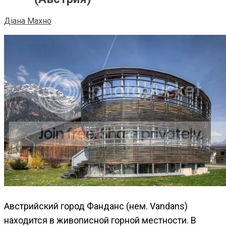
Діана Махно
Австрийский город Фанданс (нем. Vandans)
находится в живописной горной местности. В