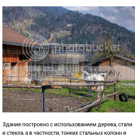
Здание построено с использованием дерева, стали
и стекла, а в частности, тонких стальных колонн и