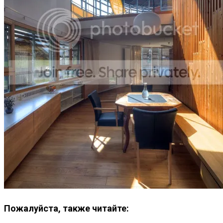
Пожалуйста, также читайте: