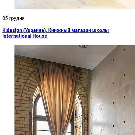
05 грудня
Kidesign (Украина). Книжный магазин школы
International House