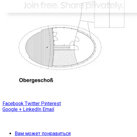
Facebook
Twitter
Pinterest
Google +
LinkedIn
Email
Вам может понравиться