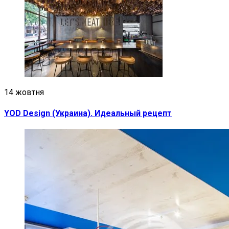
14 жовтня
YOD Design (Украина). Идеальный рецепт