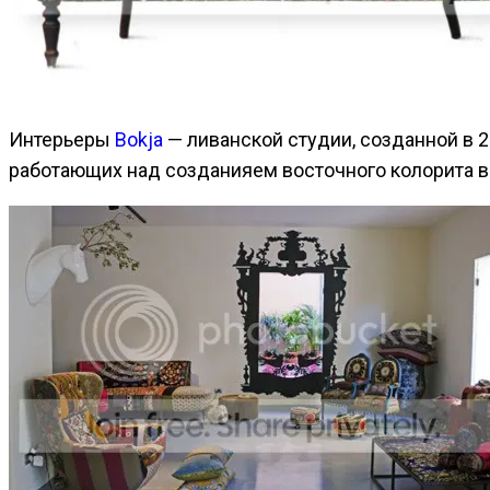
Интерьеры
Bokja
— ливанской студии, созданной в 
работающих над созданияем восточного колорита 