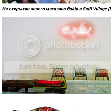
На открытии нового магазина Bokja в Saifi Village (