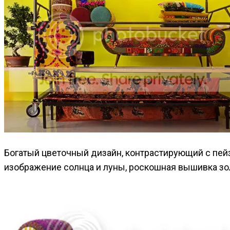
Богатый цветочный дизайн, контрастирующий с пе
изображение солнца и луны, роскошная вышивка з