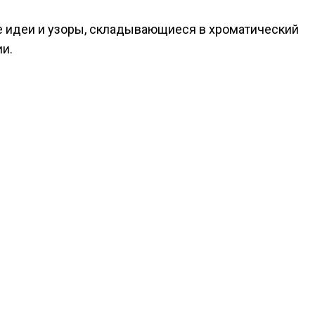
е идеи и узоры, складывающиеся в хроматический
и.