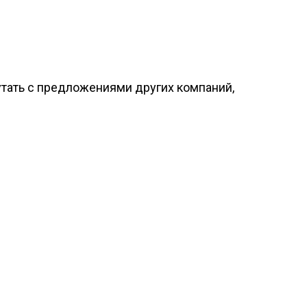
утать с предложениями других компаний,