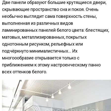
Две панели образуют большие крутящиеся двери,
скрывающие пространство сна и покоя. Очень
необычно выглядит сама поверхность стены,
выполненная из различных видов
ламинированных панелей белого цвета: блестящих,
матовых, металлизированных, покрытых
однотонным рисунком, рельефных или
подчёркнуто минималистичных… Их
многоообразие открывается только с
приближением к этому настроенческому панно
всех оттенков белого.