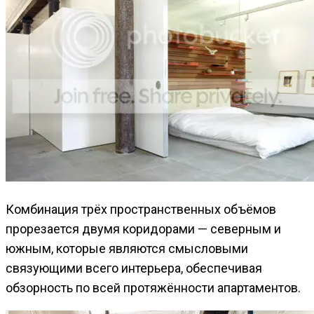
Комбинация трёх пространственных объёмов
прорезается двумя коридорами — северным и
южным, которые являются смысловыми
связующими всего интерьера, обеспечивая
обзорность по всей протяжённости апартаментов.