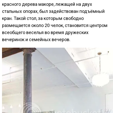
красного дерева макоре, лежащей на двух
стальных опорах, был задействован подъёмный
кран. Такой стол, за которым свободно
размещается около 20 челок, становится центром
всеобщего веселья во время дружеских
вечеринок и семейных вечеров.