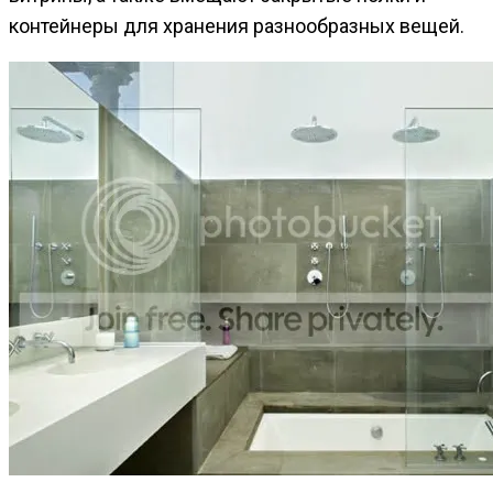
контейнеры для хранения разнообразных вещей.