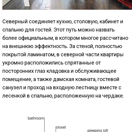
Северный соединяет кухню, столовую, кабинет и
спальню для гостей. Этот путь можно назвать
более официальным, в котором многое рассчитано
на внешнюю эффектность. За стеной, полностью
покрытой ламинатом, в северной части квартиры
укромно расположились спрятанные от
посторонних глаз кладовка и обслуживающее
помещение, а также дамская комната, гостевой
санузел и проход на входную лестницу вместе с
лесенкой в спальню, расположенную на чердаке.