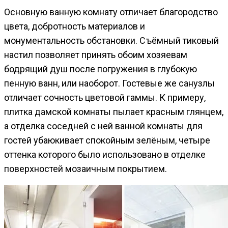
Основную ванную комнату отличает благородство
цвета, добротность материалов и
монументальность обстановки. Съёмный тиковый
настил позволяет принять обоим хозяевам
бодрящий душ после погружения в глубокую
пенную ванн, или наоборот. Гостевые же санузлы
отличает сочность цветовой гаммы. К примеру,
плитка дамской комнаты пылает красным глянцем,
а отделка соседней с ней ванной комнаты для
гостей убаюкивает спокойным зелёным, четыре
оттенка которого было использовано в отделке
поверхностей мозаичным покрытием.