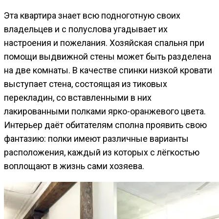
Эта квартира знает всю подноготную своих
владельцев и с полуслова угадывает их
настроения и пожелания. Хозяйская спальня при
помощи выдвижной стены может быть разделена
на две комнаты. В качестве спинки низкой кровати
выступает стена, состоящая из тиковых
перекладин, со вставленными в них
лакированными полками ярко-оранжевого цвета.
Интерьер даёт обитателям сполна проявить свою
фантазию: полки имеют различные варианты
расположения, каждый из которых с лёгкостью
воплощают в жизнь сами хозяева.