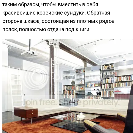
таким образом, чтобы вместить в себя
красивейшие корейские сундуки. Обратная
сторона шкафа, состоящая из плотных рядов
полок, полностью отдана под книги.