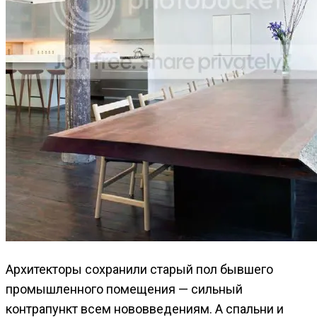
Архитекторы сохранили старый пол бывшего
промышленного помещения — сильный
контрапункт всем нововведениям. А спальни и