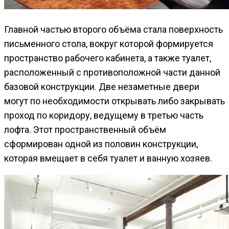
Главной частью второго объёма стала поверхность
письменного стола, вокруг которой формируется
пространство рабочего кабинета, а также туалет,
расположенный с противоположной части данной
базовой конструкции. Две незаметные двери
могут по необходимости открывать либо закрывать
проход по коридору, ведущему в третью часть
лофта. Этот пространственный объём
сформирован одной из половин конструкции,
которая вмещает в себя туалет и ванную хозяев.