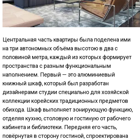
Центральная часть квартиры была поделена ими
на три автономных объёма высотою в два с
половиной метра, каждый из которых формирует
пространства с разным функциональным
наполнением. Первый — это алюминиевый
книжный шкаф, который был разработан
дизайнерами студии специально для хозяйской
коллекции корейских традиционных предметов
обихода. Шкаф выполняет зонирующую функцию,
отделяя кухню, столовую и гостиную от рабочего
кабинета и библиотеки. Передняя его часть,
повёрнутая в сторону гостиной, спроектирована