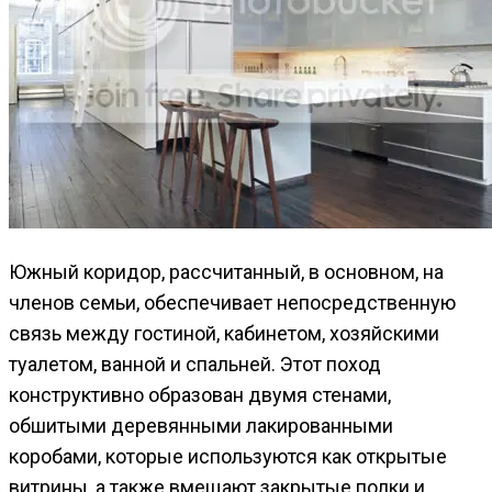
Южный коридор, рассчитанный, в основном, на
членов семьи, обеспечивает непосредственную
связь между гостиной, кабинетом, хозяйскими
туалетом, ванной и спальней. Этот поход
конструктивно образован двумя стенами,
обшитыми деревянными лакированными
коробами, которые используются как открытые
витрины, а также вмещают закрытые полки и