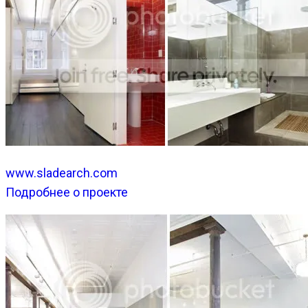
www.sladearch.com
Подробнее о проекте