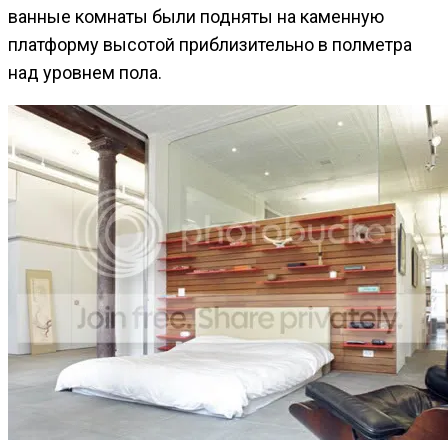
ванные комнаты были подняты на каменную
платформу высотой приблизительно в полметра
над уровнем пола.