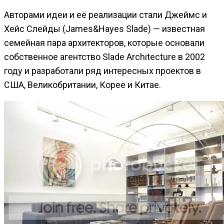
Авторами идеи и её реализации стали Джеймс и
Хейс Слейды (James&Hayes Slade) — известная
семейная пара архитекторов, которые основали
собственное агентство Slade Architecture в 2002
году и разработали ряд интересных проектов в
США, Великобритании, Корее и Китае.