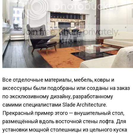
Все отделочные материалы, мебель, ковры и
аксессуары были подобраны или созданы на заказ
по эксклюзивному дизайну, разработанному
самими специалистами Slade Architecture.
Прекрасный пример этого — внушительный стол,
размещённый вдоль восточной стены лофта. Для
установки мощной столешницы из цельного куска