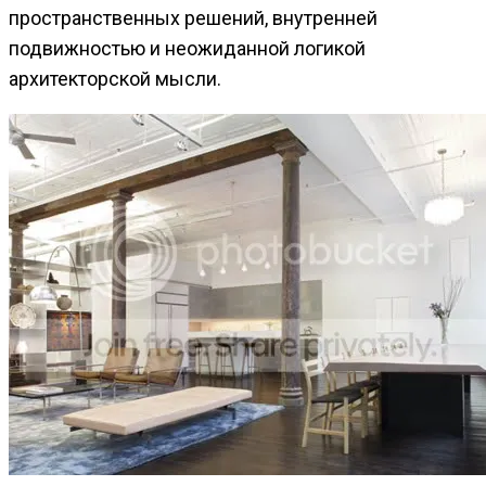
пространственных решений, внутренней
подвижностью и неожиданной логикой
архитекторской мысли.