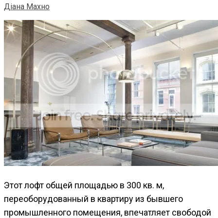
Діана Махно
Этот лофт общей площадью в 300 кв. м,
переоборудованный в квартиру из бывшего
промышленного помещения, впечатляет свободой