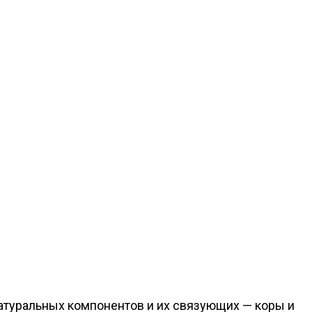
натуральных компонентов и их связующих — коры и