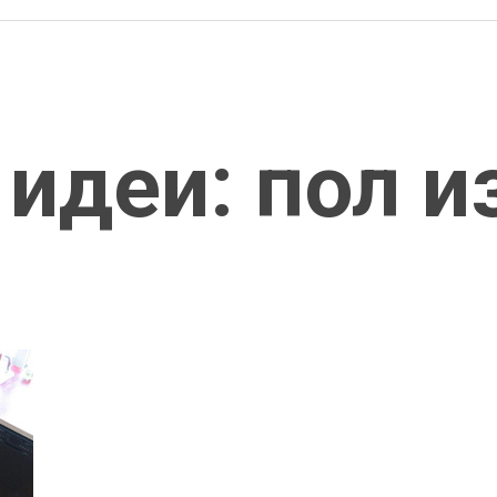
идеи: пол и