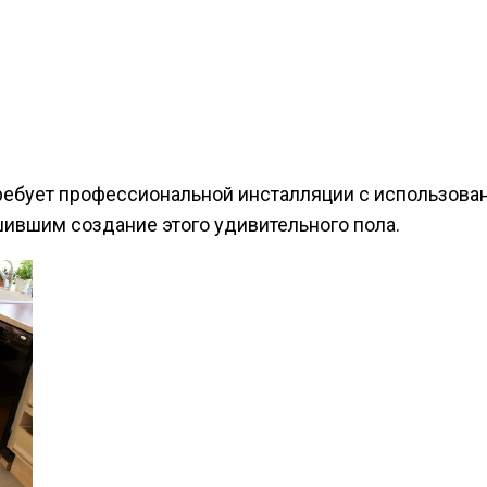
требует профессиональной инсталляции с использован
ившим создание этого удивительного пола.