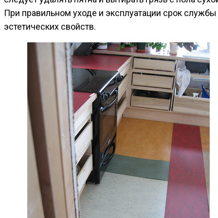
При правильном уходе и эксплуатации срок службы 
эстетических свойств.