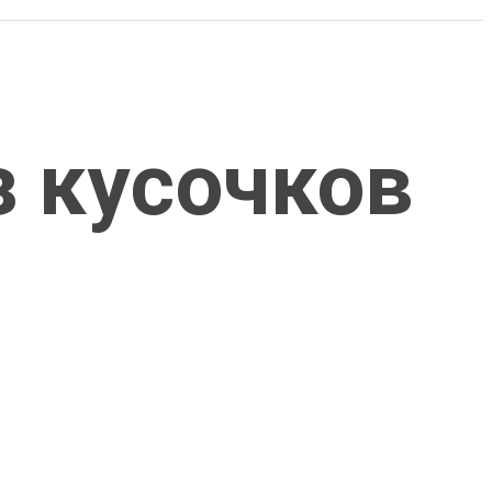
з кусочков