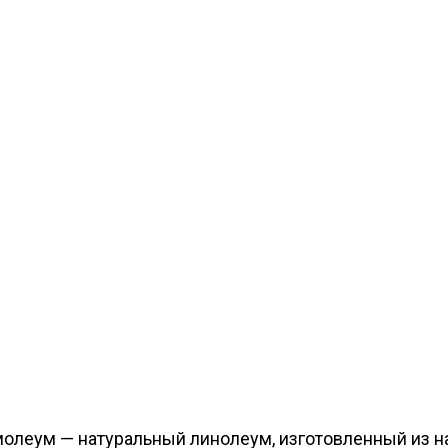
рмолеум — натуральный линолеум, изготовленный из 