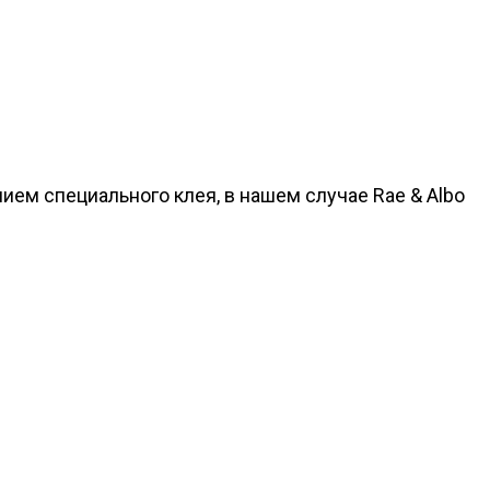
ием специального клея, в нашем случае Rae & Albo