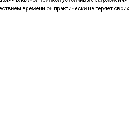
ествием времени он практически не теряет своих