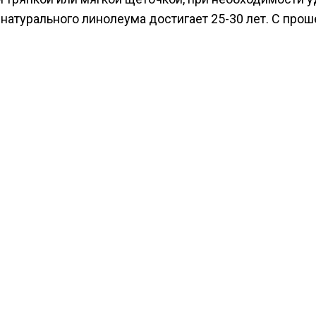
натурального линолеума достигает 25-30 лет. С прош