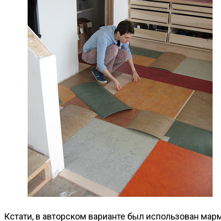
Кстати, в авторском варианте был использован ма