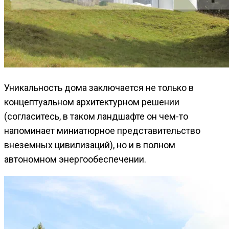
Уникальность дома заключается не только в
концептуальном архитектурном решении
(согласитесь, в таком ландшафте он чем-то
напоминает миниатюрное представительство
внеземных цивилизаций), но и в полном
автономном энергообеспечении.