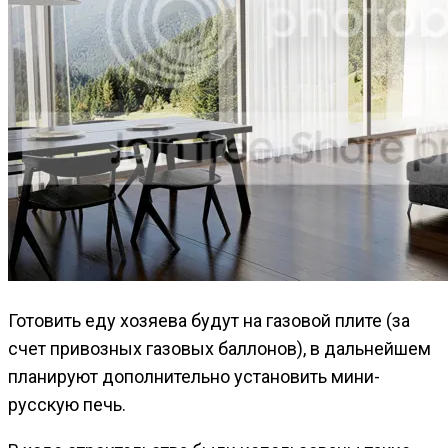
Готовить еду хозяева будут на газовой плите (за
счет привозных газовых баллонов), в дальнейшем
планируют дополнительно установить мини-
русскую печь.