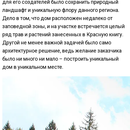
для его создателей было сохранить природный
ландшафт и уникальную флору данного региона.
Дело в том, что дом расположен недалеко от
заповедной зоны, и на участке встречается целый
ряд трав и растений занесенных в Красную книгу.
Другой не менее важной задачей было само
архитектурное решение, ведь желание заказчика
было ни много ни мало – построить уникальный
дом в уникальном месте.