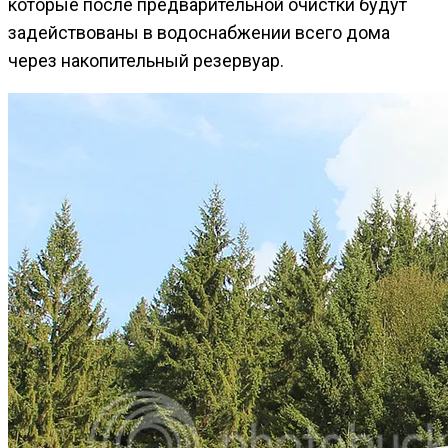
которые после предварительной очистки будут
задействованы в водоснабжении всего дома
через накопительный резервуар.