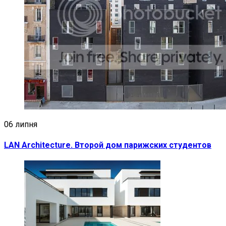
06 липня
LAN Architecture. Второй дом парижских студентов