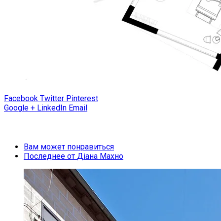
Facebook
Twitter
Pinterest
Google +
LinkedIn
Email
Вам может понравиться
Последнее от
Діана Махно