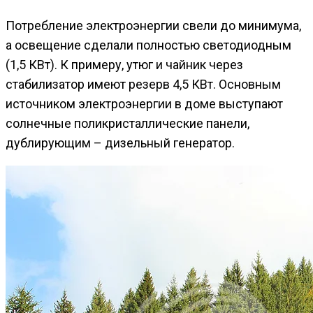
Потребление электроэнергии свели до минимума,
а освещение сделали полностью светодиодным
(1,5 КВт). К примеру, утюг и чайник через
стабилизатор имеют резерв 4,5 КВт. Основным
источником электроэнергии в доме выступают
солнечные поликристаллические панели,
дублирующим – дизельный генератор.