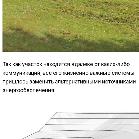
Так как участок находится вдалеке от каких-либо
коммуникаций, все его жизненно важные системы
пришлось заменить альтернативными источниками
энергообеспечения.