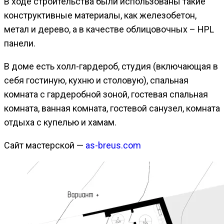
В ходе строительства были использованы такие
конструктивные материалы, как железобетон,
метал и дерево, а в качестве облицовочных – HPL
панели.
В доме есть холл-гардероб, студия (включающая в
себя гостиную, кухню и столовую), спальная
комната с гардеробной зоной, гостевая спальная
комната, ванная комната, гостевой санузел, комната
отдыха с купелью и хамам.
Сайт мастерской —
as-breus.com