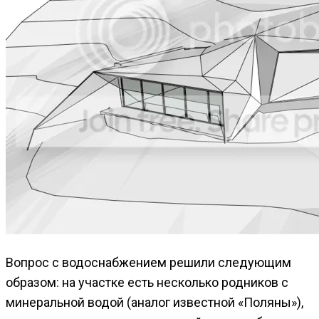
Вопрос с водоснабжением решили следующим
образом: на участке есть несколько родников с
минеральной водой (аналог известной «Поляны»),