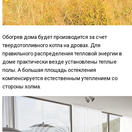
Обогрев дома будет производится за счет
твердотопливного котла на дровах. Для
правильного распределения тепловой энергии в
доме практически везде установлены теплые
полы. А большая площадь остекления
компенсируется естественным утеплением со
стороны холма.