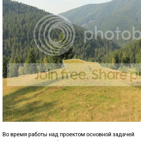
Во время работы над проектом основной задачей