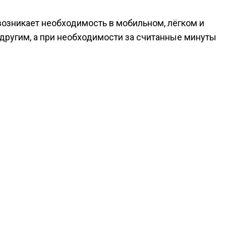
возникает необходимость в мобильном, лёгком и
другим, а при необходимости за считанные минуты