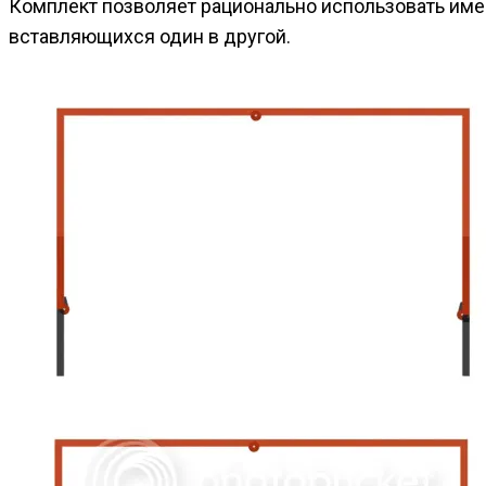
Комплект позволяет рационально использовать име
вставляющихся один в другой.