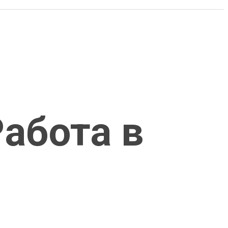
Работа в