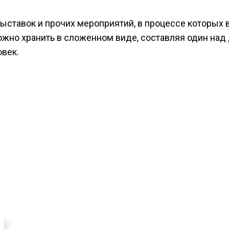
выставок и прочих мероприятий, в процессе которых 
жно хранить в сложенном виде, составляя один над 
овек.