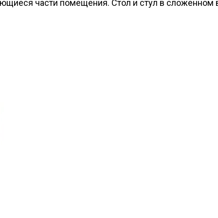
ющиеся части помещения. Стол и стул в сложенном в