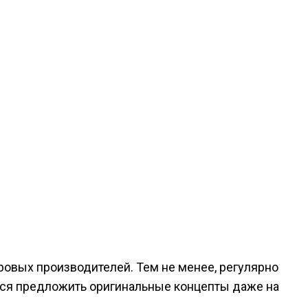
ровых производителей. Тем не менее, регулярно
тся предложить оригинальные концепты даже на