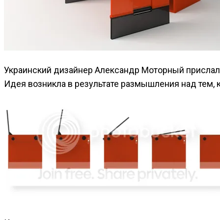
Украинский дизайнер Александр Моторный прислал 
Идея возникла в результате размышления над тем, 