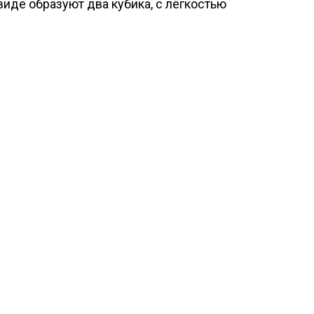
иде образуют два кубика, с лёгкостью