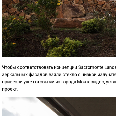
Чтобы соответствовать концепции Sacromonte Land
зеркальных фасадов взяли стекло с низкой излучат
привезли уже готовыми из города Монтевидео, уст
проект.