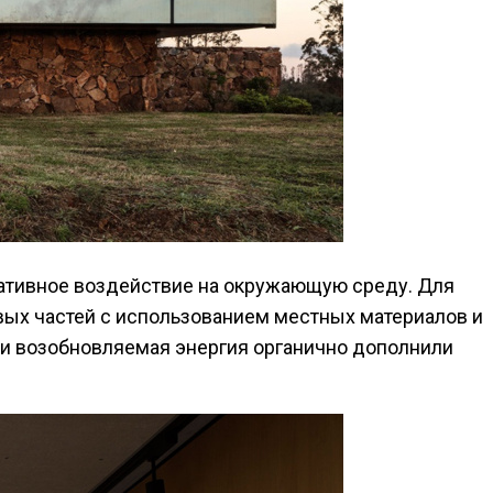
гативное воздействие на окружающую среду. Для
овых частей с использованием местных материалов и
 и возобновляемая энергия органично дополнили