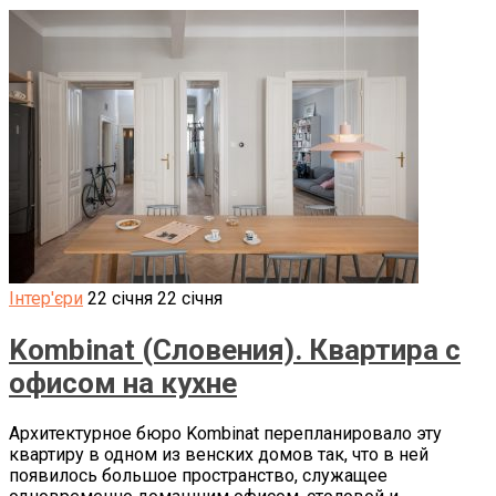
Інтер'єри
22 січня
22 січня
Kombinat (Словения). Квартира с
офисом на кухне
Архитектурное бюро Kombinat перепланировало эту
квартиру в одном из венских домов так, что в ней
появилось большое пространство, служащее