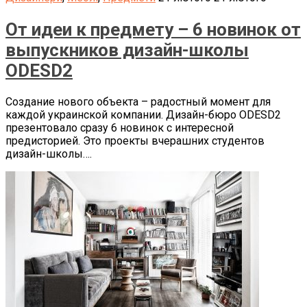
От идеи к предмету – 6 новинок от
выпускников дизайн-школы
ODESD2
Создание нового объекта – радостный момент для
каждой украинской компании. Дизайн-бюро ODESD2
презентовало сразу 6 новинок с интересной
предисторией. Это проекты вчерашних студентов
дизайн-школы….