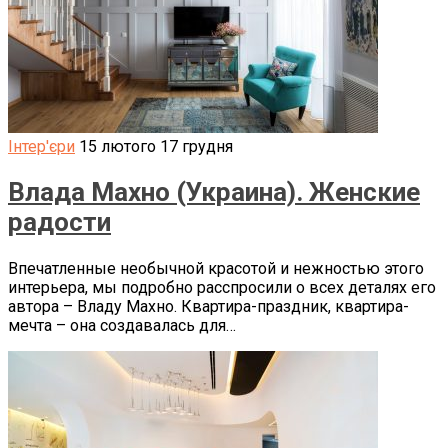
Інтер'єри
15 лютого
17 грудня
Влада Махно (Украина). Женские
радости
Впечатленные необычной красотой и нежностью этого
интерьера, мы подробно расспросили о всех деталях его
автора – Владу Махно. Квартира-праздник, квартира-
мечта – она создавалась для…