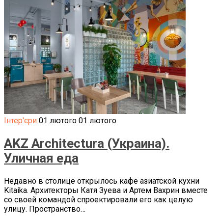
Інтер'єри
01 лютого
01 лютого
AKZ Architectura (Украина).
Уличная еда
Недавно в столице открылось кафе азиатской кухни
Kitaika. Архитекторы Катя Зуева и Артем Вахрин вместе
со своей командой спроектировали его как целую
улицу. Пространство…