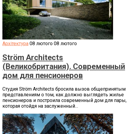
Архітектура
08 лютого
08 лютого
Ström Architects
(Великобритания). Современный
дом для пенсионеров
Студия Ström Architects бросила вызов общепринятым
представлениям о том, как должно выглядеть жилье
пенсионеров и построила современный дом для пары,
которая отойдя на заслуженный…