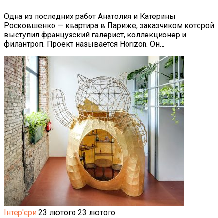
Одна из последних работ Анатолия и Катерины
Росковшенко — квартира в Париже, заказчиком которой
выступил французский галерист, коллекционер и
филантроп. Проект называется Horizon. Он…
Інтер'єри
23 лютого
23 лютого