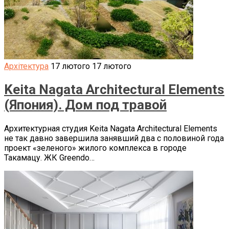
Архітектура
17 лютого
17 лютого
Keita Nagata Architectural Elements
(Япония). Дом под травой
Архитектурная студия Keita Nagata Architectural Elements
не так давно завершила занявший два с половиной года
проект «зеленого» жилого комплекса в городе
Такамацу. ЖК Greendo…