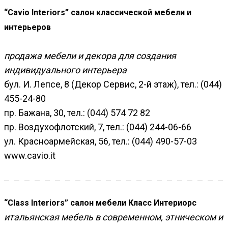
“Cavio Interiors” салон классической мебели и
интерьеров
продажа мебели и декора для создания
индивидуального интерьера
бул. И. Лепсе, 8 (Декор Сервис, 2-й этаж), тел.: (044)
455-24-80
пр. Бажана, 30, тел.: (044) 574 72 82
пр. Воздухофлотский, 7, тел.: (044) 244-06-66
ул. Красноармейская, 56, тел.: (044) 490-57-03
www.cavio.it
“Class Interiors” салон мебели Класс Интериорс
итальянская мебель в современном, этническом и