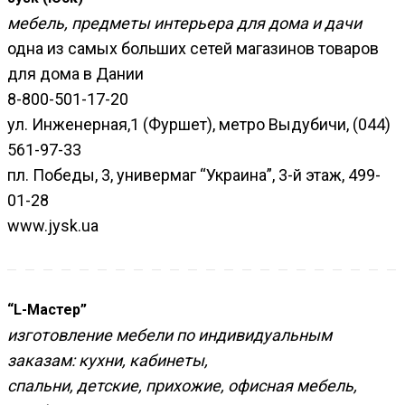
мебель, предметы интерьера для дома и дачи
одна из самых больших сетей магазинов товаров
для дома в Дании
8-800-501-17-20
ул. Инженерная,1 (Фуршет), метро Выдубичи, (044)
561-97-33
пл. Победы, 3, универмаг “Украина”, 3-й этаж, 499-
01-28
www.jysk.ua
“L-Мастер”
изготовление мебели по индивидуальным
заказам: кухни, кабинеты,
спальни, детские, прихожие, офисная мебель,