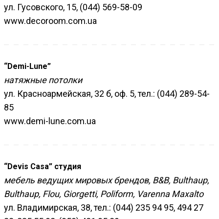
ул. Гусовского, 15, (044) 569-58-09
www.decoroom.com.ua
“Demi-Lune”
натяжные потолки
ул. Красноармейская, 32 б, оф. 5, тел.: (044) 289-54-
85
www.demi-lune.com.ua
“Devis Casa” студия
мебель ведущих мировых брендов, B&B, Bulthaup,
Bulthaup, Flou, Giorgetti, Poliform, Varenna Maxalto
ул. Владимирская, 38, тел.: (044) 235 94 95, 494 27