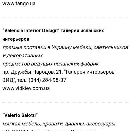
www.tango.ua
“Valencia Interior Design” галерея испанских
интерьеров
прямые поставки в Украину мебели, светильников
и декоративных
предметов ведущих испанских фабрик
пр. Дружбы Народов, 21, “Галерея интерьеров
ВИД”, тел.: (044) 284-98-37
www.vidkiev.com.ua
“Valerio Salotti”
мягкая мебель, кровати, диваны, аксессуары