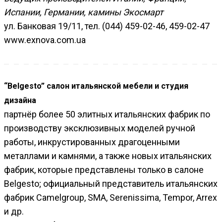
Испании, Германии, камины Экосмарт
ул. Банковая 19/11, тел. (044) 459-02-46, 459-02-47
www.exnova.com.ua
“Belgesto” cалон итальянской мебели и cтудия
дизайна
партнёр более 50 элитных итальянских фабрик по
производству эксклюзивных моделей ручной
работы, инкрустированных драгоценными
металлами и камнями, а также новых итальянских
фабрик, которые представлены только в салоне
Belgesto; официальный представитель итальянских
фабрик Camelgroup, SMA, Serenissima, Tempor, Arrex
и др.