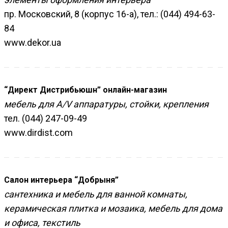
пр. Московский, 8 (корпус 16-а), тел.: (044) 494-63-
84
www.dekor.ua
“Директ Дистрибьюшн” онлайн-магазин
мебель для A/V аппаратуры, стойки, крепления
тел. (044) 247-09-49
www.dirdist.com
Салон интерьера “Добрыня”
сантехника и мебель для ванной комнаты,
керамическая плитка и мозаика, мебель для дома
и офиса, текстиль