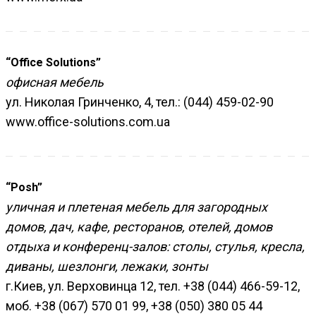
“Office Solutions”
офисная мебель
ул. Николая Гринченко, 4, тел.: (044) 459-02-90
www.office-solutions.com.ua
“Posh”
уличная и плетеная мебель для загородных
домов, дач, кафе, ресторанов, отелей, домов
отдыха и конференц-залов: столы, стулья, кресла,
диваны, шезлонги, лежаки, зонты
г.Киев, ул. Верховинца 12, тел. +38 (044) 466-59-12,
моб. +38 (067) 570 01 99, +38 (050) 380 05 44