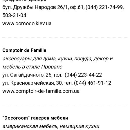
бул. Дружбы Народов 26/1, оф.61, (044) 221-74-99,
503-31-04
www.comodo.kiev.ua
Comptoir de Famille
аксессуары для дома, кухни, посуда, декор и
мебель в стиле Прованс
ул. Сагайдачного, 25, тел.: (044) 223-44-22
ул. Красноармейская, 30, тел. (044) 461-91-12
www.comptoir-de-famille.com.ua
“Decoroom” галерея мебели
американская мебель, немецкие кухни