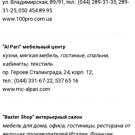
ул. Владимирская, 89/91, тел.: (044) 289-31-35, 289-
31-25, 050 454 89 95
www.100pro.com.ua
“Al Pari” мебельный центр
кухни, мягкая мебель, гостиные, спальни,
кабинеты, текстиль
пр. Героев Сталинграда, 24, корп. 12,
тел.: (044) 331-67-22, 537 65 16
www.mc-alpari.com
“Baxter Shop” интерьерный салон
мебель для дома, офиса, гостиницы, ресторана от
ведущих производителей Италии, Франции,