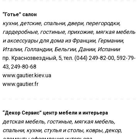
“Готье” салон
кухни, детские, спальни, двери, перегородки,
гардеробные, гостиные, прихожие, мягкая мебель
и аксессуары для дома из Франции, Германии,
Италии, Голландии, Бельгии, Дании, Испании
пр. Краснозвездный, 5, тел. (044) 249-82-00, 592-79-
43, 249-80-68
www.gautier.kiev.ua
www.gautier.fr
“Декор Сервис” центр мебели и интерьера
детская мебель, гостиные, мягкая мебель,
спальни, кухни, стулья и столы, ковры, декор,
элементы оформления интерьера