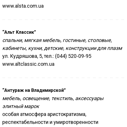
www.alsta.com.ua
“Альт Классик”
спальни, мягкая мебель, гостиные, столовые,
кабинеты, кухни, детские, конструкции для плазм
ул. Кудряшова, 5, тел.: (044) 520-09-95
www.altclassic.com.ua
“Антураж на Владимирской”
мебель, освещение, текстиль, аксессуары
элитный марок
особая атмосфера аристократизма,
респектабельности и умиротворенности