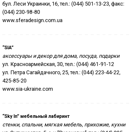
бул. Леси Украинки, 16, тел.: (044) 501-13-23, факс:
(044) 230-98-80
www.sferadesign.com.ua
“SIA”
аксессуары и декор для дома, посуда, подарки
ул. Красноармейская, 30, тел.: (044) 461-91-12
ул. Петра Сагайдачного, 25, тел.: (044) 223-44-22,
425-85-20
www.sia-ukraine.com
“Sky In” мебельный лабиринт
стенки, спальни, мягкая мебель, прихожие, кухни