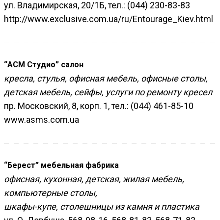
ул. Владимирская, 20/1Б, тел.: (044) 230-83-83
http://www.exclusive.com.ua/ru/Entourage_Kiev.html
“АСМ Студио” салон
кресла, стулья, офисная мебель, офисные столы,
детская мебель, сейфы, услуги по ремонту кресел
пр. Московский, 8, корп. 1, тел.: (044) 461-85-10
www.asms.com.ua
“Берест” мебельная фабрика
офисная, кухонная, детская, жилая мебель,
компьютерные столы,
шкафы-купе, столешницы из камня и пластика