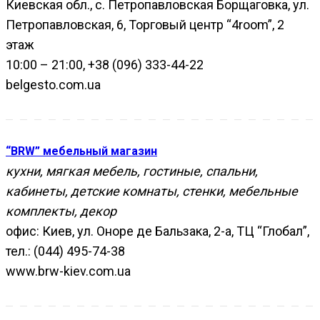
Киевская обл., с. Петропавловская Борщаговка, ул.
Петропавловская, 6, Торговый центр “4room”, 2
этаж
10:00 – 21:00, +38 (096) 333-44-22
belgesto.com.ua
“BRW” мебельный магазин
кухни, мягкая мебель, гостиные, спальни,
кабинеты, детские комнаты, стенки, мебельные
комплекты, декор
офис: Киев, ул. Оноре де Бальзака, 2-а, ТЦ “Глобал”,
тел.: (044) 495-74-38
www.brw-kiev.com.ua