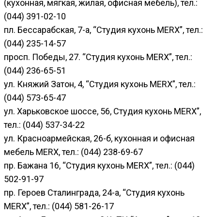
(кухонная, мягкая, жилая, офисная мебель), тел.:
(044) 391-02-10
пл. Бессарабская, 7-а, “Студия кухонь MERX”, тел.:
(044) 235-14-57
просп. Победы, 27. “Студия кухонь MERX”, тел.:
(044) 236-65-51
ул. Княжий Затон, 4, “Студия кухонь MERX”, тел.:
(044) 573-65-47
ул. Харьковское шоссе, 56, Студия кухонь MERX”,
тел.: (044) 537-34-22
ул. Красноармейская, 26-б, кухонная и офисная
мебель MERX, тел.: (044) 238-69-67
пр. Бажана 16, “Студия кухонь MERX”, тел.: (044)
502-91-97
пр. Героев Сталинграда, 24-а, “Студия кухонь
MERX”, тел.: (044) 581-26-17