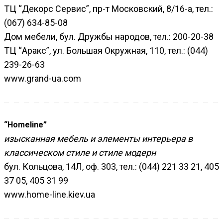
ТЦ “Декорс Сервис”, пр-т Московский, 8/16-а, тел.:
(067) 634-85-08
Дом мебели, бул. Дружбы народов, тел.: 200-20-38
ТЦ “Аракс”, ул. Большая Окружная, 110, тел.: (044)
239-26-63
www.grand-ua.com
“Homeline”
изысканная мебель и элементы интерьера в
классическом стиле и стиле модерн
бул. Кольцова, 14Л, оф. 303, тел.: (044) 221 33 21, 405
37 05, 405 31 99
www.home-line.kiev.ua