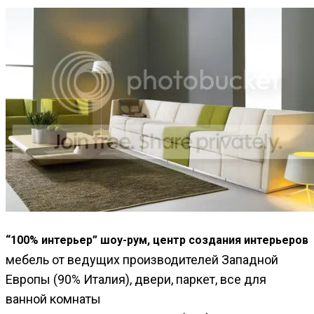
“100% интерьер” шоу-рум, центр создания интерьеров
мебель от ведущих производителей Западной
Европы (90% Италия), двери, паркет, все для
ванной комнаты